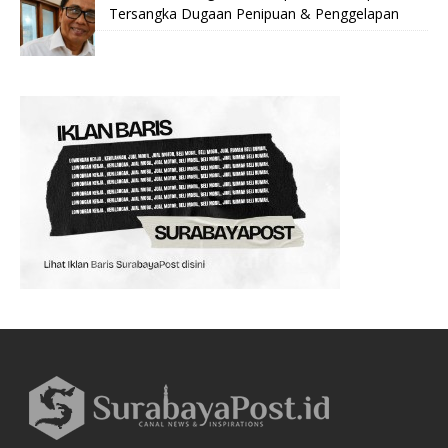
Tersangka Dugaan Penipuan & Penggelapan