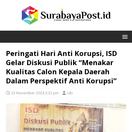
Peringati Hari Anti Korupsi, ISD
Gelar Diskusi Publik “Menakar
Kualitas Calon Kepala Daerah
Dalam Perspektif Anti Korupsi”
23 November 2024 3:32 pm
Uki