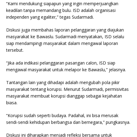
“Kami mendukung siapapun yang ingin memperjuangkan
keadilan tanpa memandang bulu. ISD adalah organisasi
independen yang egaliter,” tegas Sudarmadi.
Diskusi juga membahas laporan pelanggaran yang diajukan
masyarakat ke Bawaslu. Sudarmadi menyatakan, ISD selalu
siap mendampingi masyarakat dalam mengawal laporan
tersebut.
“Jika ada indikasi pelanggaran pasangan calon, ISD siap
mengawal masyarakat untuk melapor ke Bawaslu,” jelasnya.
Tantangan lain yang dihadapi adalah mengubah pola pikir
masyarakat tentang korupsi. Menurut Sudarmadi, permisivitas
masyarakat membuat korupsi dianggap sebagai kejahatan
biasa.
“Korupsi sudah seperti budaya. Padahal, ini bisa merusak
sendi-sendi kehidupan berbangsa dan bernegara,” pungkasnya.
Diskusi ini diharapkan menjadi refleksi bersama untuk