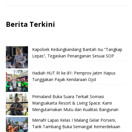
Berita Terkini
Kapolsek Kedungkandang Bantah Isu “Tangkap
Lepas”, Tegaskan Penanganan Sesuai SOP
Hadiah HUT RI ke-81: Pemprov Jatim Hapus
Tunggakan Pajak Kendaraan Ojol
Primaland Buka Suara Terkait Somasi
Wangsakarta Resort & Living Space: Kami
Mengutamakan Mutu dan Kualitas Bangunan
Meriah! Lapas Kelas I Malang Gelar Porseni,
Tarik Tambang Buka Semangat Kemerdekaan