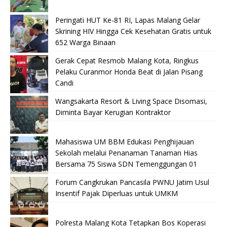
Peringati HUT Ke-81 RI, Lapas Malang Gelar
Skrining HIV Hingga Cek Kesehatan Gratis untuk
652 Warga Binaan
Gerak Cepat Resmob Malang Kota, Ringkus
Pelaku Curanmor Honda Beat di Jalan Pisang
Candi
Wangsakarta Resort & Living Space Disomasi,
Diminta Bayar Kerugian Kontraktor
Mahasiswa UM BBM Edukasi Penghijauan
Sekolah melalui Penanaman Tanaman Hias
Bersama 75 Siswa SDN Temenggungan 01
Forum Cangkrukan Pancasila PWNU Jatim Usul
Insentif Pajak Diperluas untuk UMKM
Polresta Malang Kota Tetapkan Bos Koperasi