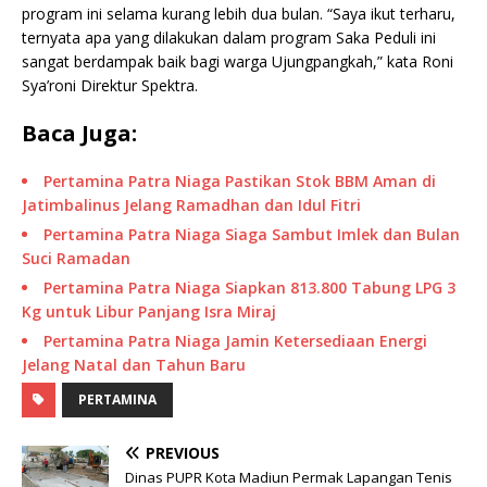
program ini selama kurang lebih dua bulan. “Saya ikut terharu,
ternyata apa yang dilakukan dalam program Saka Peduli ini
sangat berdampak baik bagi warga Ujungpangkah,” kata Roni
Sya’roni Direktur Spektra.
Baca Juga:
Pertamina Patra Niaga Pastikan Stok BBM Aman di
Jatimbalinus Jelang Ramadhan dan Idul Fitri
Pertamina Patra Niaga Siaga Sambut Imlek dan Bulan
Suci Ramadan
Pertamina Patra Niaga Siapkan 813.800 Tabung LPG 3
Kg untuk Libur Panjang Isra Miraj
Pertamina Patra Niaga Jamin Ketersediaan Energi
Jelang Natal dan Tahun Baru
PERTAMINA
PREVIOUS
Dinas PUPR Kota Madiun Permak Lapangan Tenis