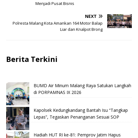
Menjadi Pusat Bisnis
NEXT
Polresta Malang Kota Amankan 164 Motor Balap
Liar dan Knalpot Brong
Berita Terkini
BUMD Air Minum Malang Raya Satukan Langkah
di PORPAMNAS IX 2026
Kapolsek Kedungkandang Bantah Isu “Tangkap
Lepas”, Tegaskan Penanganan Sesuai SOP
Hadiah HUT RI ke-81: Pemprov Jatim Hapus