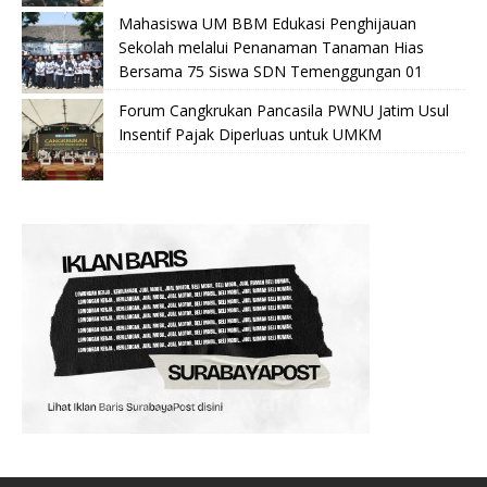
Mahasiswa UM BBM Edukasi Penghijauan
Sekolah melalui Penanaman Tanaman Hias
Bersama 75 Siswa SDN Temenggungan 01
Forum Cangkrukan Pancasila PWNU Jatim Usul
Insentif Pajak Diperluas untuk UMKM