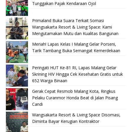
Tunggakan Pajak Kendaraan Ojol
Primaland Buka Suara Terkait Somasi
Wangsakarta Resort & Living Space: Kami
Mengutamakan Mutu dan Kualitas Bangunan
Meriah! Lapas Kelas I Malang Gelar Porseni,
Tarik Tambang Buka Semangat Kemerdekaan
Peringati HUT Ke-81 RI, Lapas Malang Gelar
Skrining HIV Hingga Cek Kesehatan Gratis untuk
652 Warga Binaan
Gerak Cepat Resmob Malang Kota, Ringkus
Pelaku Curanmor Honda Beat di Jalan Pisang
Candi
Wangsakarta Resort & Living Space Disomasi,
Diminta Bayar Kerugian Kontraktor