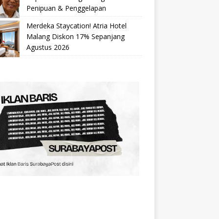
Penipuan & Penggelapan
Merdeka Staycation! Atria Hotel
Malang Diskon 17% Sepanjang
Agustus 2026