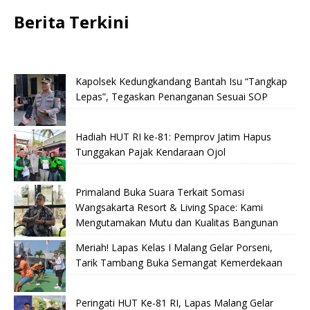
Berita Terkini
Kapolsek Kedungkandang Bantah Isu “Tangkap
Lepas”, Tegaskan Penanganan Sesuai SOP
Hadiah HUT RI ke-81: Pemprov Jatim Hapus
Tunggakan Pajak Kendaraan Ojol
Primaland Buka Suara Terkait Somasi
Wangsakarta Resort & Living Space: Kami
Mengutamakan Mutu dan Kualitas Bangunan
Meriah! Lapas Kelas I Malang Gelar Porseni,
Tarik Tambang Buka Semangat Kemerdekaan
Peringati HUT Ke-81 RI, Lapas Malang Gelar