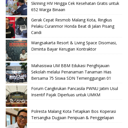
Skrining HIV Hingga Cek Kesehatan Gratis untuk
652 Warga Binaan
Gerak Cepat Resmob Malang Kota, Ringkus
Pelaku Curanmor Honda Beat di Jalan Pisang
Candi
Wangsakarta Resort & Living Space Disomasi,
Diminta Bayar Kerugian Kontraktor
Mahasiswa UM BBM Edukasi Penghijauan
Sekolah melalui Penanaman Tanaman Hias
Bersama 75 Siswa SDN Temenggungan 01
Forum Cangkrukan Pancasila PWNU Jatim Usul
Insentif Pajak Diperluas untuk UMKM
Polresta Malang Kota Tetapkan Bos Koperasi
Tersangka Dugaan Penipuan & Penggelapan