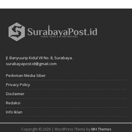
Jl. Banyuurip Kidul VII No. 8, Surabaya.
surabayapost.id@gmail.com
Pedoman Media Siber
Privacy Policy
Disclaimer
Redaksi
Info Iklan
Copyright © 2026 | WordPress Theme by
MH Themes