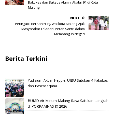
Baktikes dan Baksos Alumni Akabri 91 di Kota
Malang
NEXT
Peringati Hari Santri, Pj. Walikota Malang Ajak
Masyarakat Teladani Peran Santri dalam
Membangun Negeri
Berita Terkini
Yudisium Akbar Heppie: UIBU Satukan 4 Fakultas
dan Pascasarjana
BUMD Air Minum Malang Raya Satukan Langkah
di PORPAMNAS IX 2026