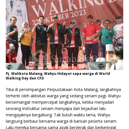
Pj. Walikota Malang, Wahyu Hidayat sapa warga di World
Walking Day dan CFD
Tiba di persimpangan Perpustakaan Kota Malang, langkahnya
terhenti oleh aktivitas warga yang sedang senam pagi. Wahyu
bersemangat mempercepat langkahnya, ketika menyadari
seorang instruktur senam menyapa dari kejauhan lalu
mengajaknya bergabung. Tak butuh waktu lama, Wahyu
langsung berbaur bersama warga di barisan peserta senam.
Lalu mereka bersama-sama asyik bergerak dan berkeringat