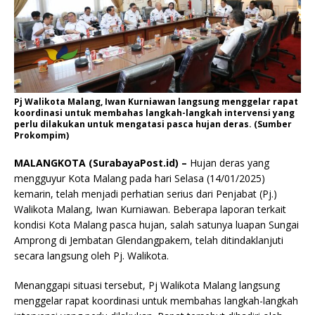
Pj Walikota Malang, Iwan Kurniawan langsung menggelar rapat
koordinasi untuk membahas langkah-langkah intervensi yang
perlu dilakukan untuk mengatasi pasca hujan deras. (Sumber
Prokompim)
MALANGKOTA (SurabayaPost.id) –
Hujan deras yang
mengguyur Kota Malang pada hari Selasa (14/01/2025)
kemarin, telah menjadi perhatian serius dari Penjabat (Pj.)
Walikota Malang, Iwan Kurniawan. Beberapa laporan terkait
kondisi Kota Malang pasca hujan, salah satunya luapan Sungai
Amprong di Jembatan Glendangpakem, telah ditindaklanjuti
secara langsung oleh Pj. Walikota.
Menanggapi situasi tersebut, Pj Walikota Malang langsung
menggelar rapat koordinasi untuk membahas langkah-langkah