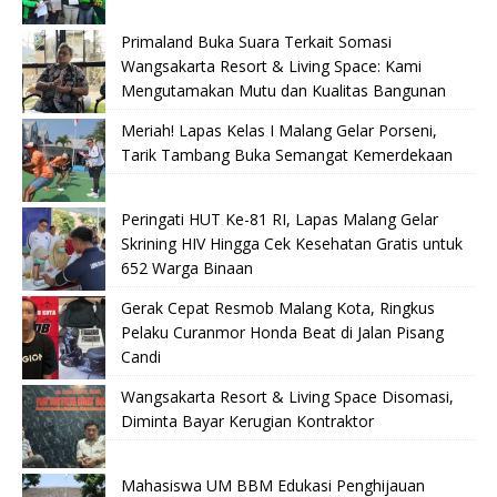
Primaland Buka Suara Terkait Somasi
Wangsakarta Resort & Living Space: Kami
Mengutamakan Mutu dan Kualitas Bangunan
Meriah! Lapas Kelas I Malang Gelar Porseni,
Tarik Tambang Buka Semangat Kemerdekaan
Peringati HUT Ke-81 RI, Lapas Malang Gelar
Skrining HIV Hingga Cek Kesehatan Gratis untuk
652 Warga Binaan
Gerak Cepat Resmob Malang Kota, Ringkus
Pelaku Curanmor Honda Beat di Jalan Pisang
Candi
Wangsakarta Resort & Living Space Disomasi,
Diminta Bayar Kerugian Kontraktor
Mahasiswa UM BBM Edukasi Penghijauan