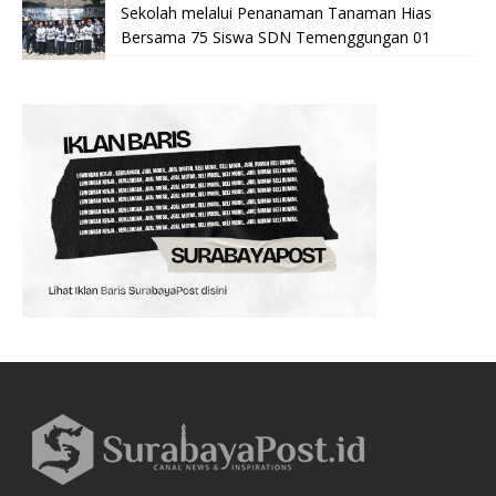
Sekolah melalui Penanaman Tanaman Hias
Bersama 75 Siswa SDN Temenggungan 01