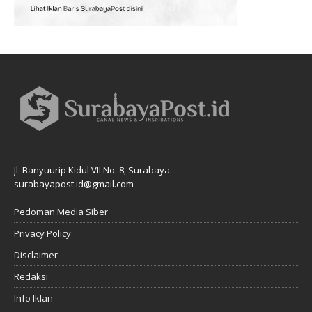
Jl. Banyuurip Kidul VII No. 8, Surabaya.
surabayapost.id@gmail.com
Pedoman Media Siber
Privacy Policy
Disclaimer
Redaksi
Info Iklan