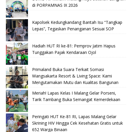
di PORPAMNAS IX 2026
Kapolsek Kedungkandang Bantah Isu “Tangkap
Lepas”, Tegaskan Penanganan Sesuai SOP
Hadiah HUT RI ke-81: Pemprov Jatim Hapus
Tunggakan Pajak Kendaraan Ojol
Primaland Buka Suara Terkait Somasi
Wangsakarta Resort & Living Space: Kami
Mengutamakan Mutu dan Kualitas Bangunan
Meriah! Lapas Kelas I Malang Gelar Porseni,
Tarik Tambang Buka Semangat Kemerdekaan
Peringati HUT Ke-81 RI, Lapas Malang Gelar
Skrining HIV Hingga Cek Kesehatan Gratis untuk
652 Warga Binaan