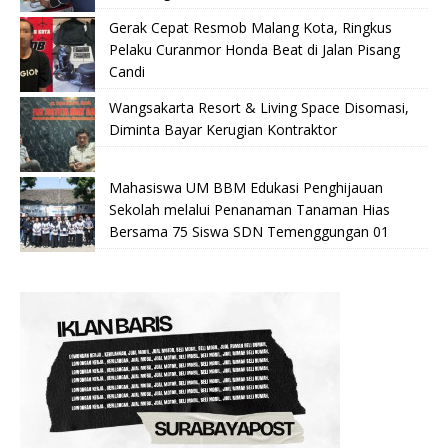
Gerak Cepat Resmob Malang Kota, Ringkus
Pelaku Curanmor Honda Beat di Jalan Pisang
Candi
Wangsakarta Resort & Living Space Disomasi,
Diminta Bayar Kerugian Kontraktor
Mahasiswa UM BBM Edukasi Penghijauan
Sekolah melalui Penanaman Tanaman Hias
Bersama 75 Siswa SDN Temenggungan 01