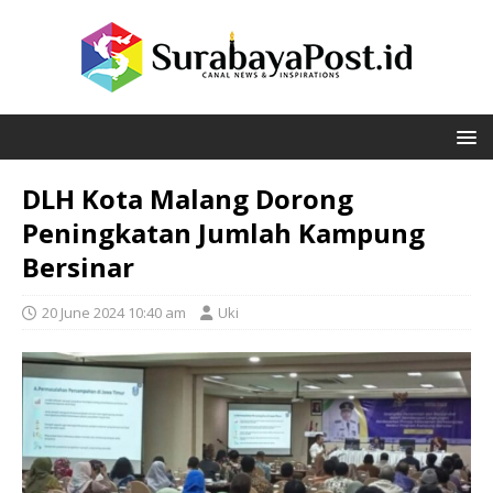
DLH Kota Malang Dorong
Peningkatan Jumlah Kampung
Bersinar
20 June 2024 10:40 am
Uki