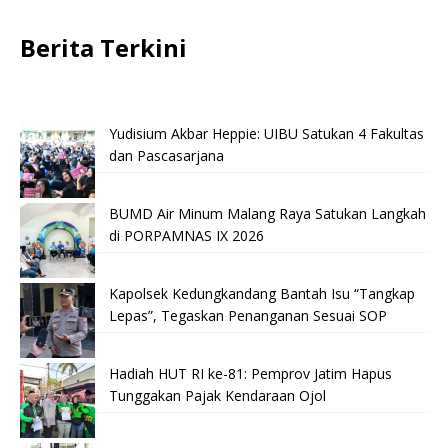
Berita Terkini
Yudisium Akbar Heppie: UIBU Satukan 4 Fakultas
dan Pascasarjana
BUMD Air Minum Malang Raya Satukan Langkah
di PORPAMNAS IX 2026
Kapolsek Kedungkandang Bantah Isu “Tangkap
Lepas”, Tegaskan Penanganan Sesuai SOP
Hadiah HUT RI ke-81: Pemprov Jatim Hapus
Tunggakan Pajak Kendaraan Ojol