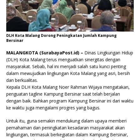
DLH Kota Malang Dorong Peningkatan Jumlah Kampung
Bersinar
MALANGKOTA (SurabayaPost.id) –
Dinas Lingkungan Hidup
(DLH) Kota Malang terus menguatkan sinergitas dengan
masyarakat. Sebab, hal ini menjadi salah satu kunci penting
dalam mewujudkan lingkungan Kota Malang yang asri, bersih
dan berkualitas.
Kepala DLH Kota Malang Noer Rahman Wijaya mengatakan,
penguatan tagline Kampung Bersinar saat telah berjalan
dengan baik. Bahkan program Kampung Bersinar ini dari waktu
ke waktu juga mengalami progres yang bagus.
Untuk itu, guna semakin mendukung dalam upaya memberi
pemahaman dan peningkatan kesadaran masyarakat akan
lingkungan, termasuk berkegiatan dalam Kampung Bersinar,