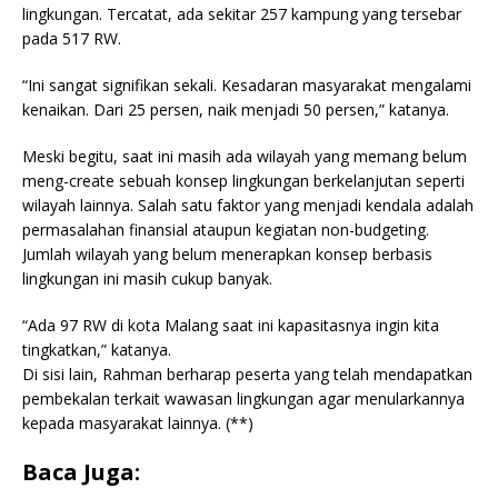
lingkungan. Tercatat, ada sekitar 257 kampung yang tersebar
pada 517 RW.
“Ini sangat signifikan sekali. Kesadaran masyarakat mengalami
kenaikan. Dari 25 persen, naik menjadi 50 persen,” katanya.
Meski begitu, saat ini masih ada wilayah yang memang belum
meng-create sebuah konsep lingkungan berkelanjutan seperti
wilayah lainnya. Salah satu faktor yang menjadi kendala adalah
permasalahan finansial ataupun kegiatan non-budgeting.
Jumlah wilayah yang belum menerapkan konsep berbasis
lingkungan ini masih cukup banyak.
“Ada 97 RW di kota Malang saat ini kapasitasnya ingin kita
tingkatkan,” katanya.
Di sisi lain, Rahman berharap peserta yang telah mendapatkan
pembekalan terkait wawasan lingkungan agar menularkannya
kepada masyarakat lainnya. (**)
Baca Juga: