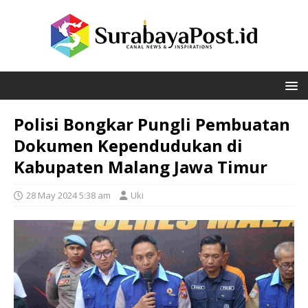
Polisi Bongkar Pungli Pembuatan
Dokumen Kependudukan di
Kabupaten Malang Jawa Timur
28 May 2024 5:38 am
Uki