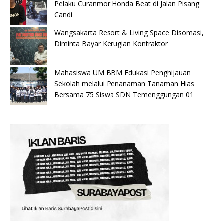
Pelaku Curanmor Honda Beat di Jalan Pisang
Candi
Wangsakarta Resort & Living Space Disomasi,
Diminta Bayar Kerugian Kontraktor
Mahasiswa UM BBM Edukasi Penghijauan
Sekolah melalui Penanaman Tanaman Hias
Bersama 75 Siswa SDN Temenggungan 01