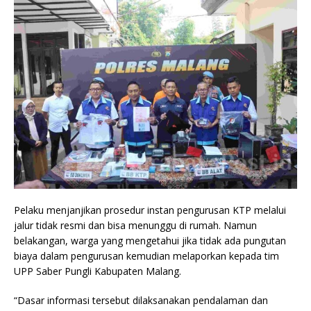
Pelaku menjanjikan prosedur instan pengurusan KTP melalui
jalur tidak resmi dan bisa menunggu di rumah. Namun
belakangan, warga yang mengetahui jika tidak ada pungutan
biaya dalam pengurusan kemudian melaporkan kepada tim
UPP Saber Pungli Kabupaten Malang.
“Dasar informasi tersebut dilaksanakan pendalaman dan