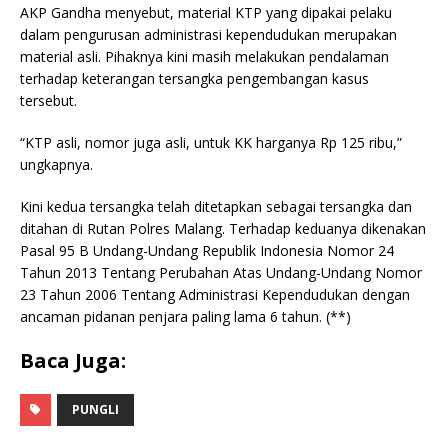
AKP Gandha menyebut, material KTP yang dipakai pelaku
dalam pengurusan administrasi kependudukan merupakan
material asli. Pihaknya kini masih melakukan pendalaman
terhadap keterangan tersangka pengembangan kasus
tersebut.
“KTP asli, nomor juga asli, untuk KK harganya Rp 125 ribu,”
ungkapnya.
Kini kedua tersangka telah ditetapkan sebagai tersangka dan
ditahan di Rutan Polres Malang. Terhadap keduanya dikenakan
Pasal 95 B Undang-Undang Republik Indonesia Nomor 24
Tahun 2013 Tentang Perubahan Atas Undang-Undang Nomor
23 Tahun 2006 Tentang Administrasi Kependudukan dengan
ancaman pidanan penjara paling lama 6 tahun. (**)
Baca Juga:
PUNGLI