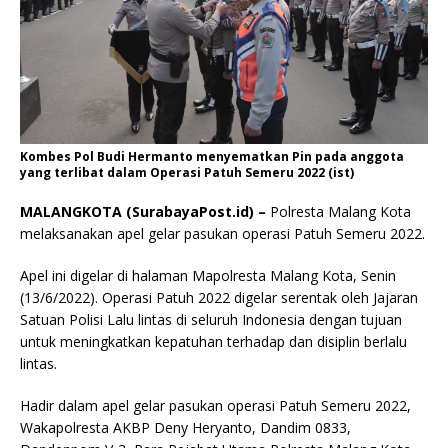
Kombes Pol Budi Hermanto menyematkan Pin pada anggota
yang terlibat dalam Operasi Patuh Semeru 2022 (ist)
MALANGKOTA (SurabayaPost.id) –
Polresta Malang Kota
melaksanakan apel gelar pasukan operasi Patuh Semeru 2022.
Apel ini digelar di halaman Mapolresta Malang Kota, Senin
(13/6/2022). Operasi Patuh 2022 digelar serentak oleh Jajaran
Satuan Polisi Lalu lintas di seluruh Indonesia dengan tujuan
untuk meningkatkan kepatuhan terhadap dan disiplin berlalu
lintas.
Hadir dalam apel gelar pasukan operasi Patuh Semeru 2022,
Wakapolresta AKBP Deny Heryanto, Dandim 0833,