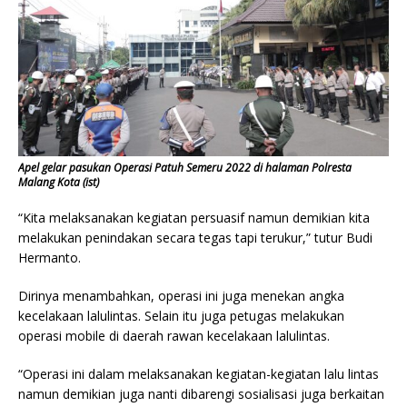
Apel gelar pasukan Operasi Patuh Semeru 2022 di halaman Polresta
Malang Kota (ist)
“Kita melaksanakan kegiatan persuasif namun demikian kita
melakukan penindakan secara tegas tapi terukur,” tutur Budi
Hermanto.
Dirinya menambahkan, operasi ini juga menekan angka
kecelakaan lalulintas. Selain itu juga petugas melakukan
operasi mobile di daerah rawan kecelakaan lalulintas.
“Operasi ini dalam melaksanakan kegiatan-kegiatan lalu lintas
namun demikian juga nanti dibarengi sosialisasi juga berkaitan