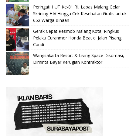
Peringati HUT Ke-81 RI, Lapas Malang Gelar
Skrining HIV Hingga Cek Kesehatan Gratis untuk
652 Warga Binaan
Gerak Cepat Resmob Malang Kota, Ringkus
Pelaku Curanmor Honda Beat di Jalan Pisang
Candi
Wangsakarta Resort & Living Space Disomasi,
Diminta Bayar Kerugian Kontraktor