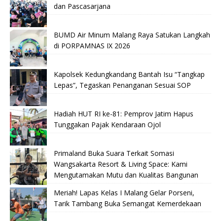
dan Pascasarjana
BUMD Air Minum Malang Raya Satukan Langkah
di PORPAMNAS IX 2026
Kapolsek Kedungkandang Bantah Isu “Tangkap
Lepas”, Tegaskan Penanganan Sesuai SOP
Hadiah HUT RI ke-81: Pemprov Jatim Hapus
Tunggakan Pajak Kendaraan Ojol
Primaland Buka Suara Terkait Somasi
Wangsakarta Resort & Living Space: Kami
Mengutamakan Mutu dan Kualitas Bangunan
Meriah! Lapas Kelas I Malang Gelar Porseni,
Tarik Tambang Buka Semangat Kemerdekaan