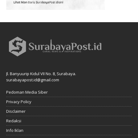
Jl. Banyuurip Kidul VII No. 8, Surabaya.
surabayapost.id@gmail.com
Pedoman Media Siber
Privacy Policy
Disclaimer
Redaksi
Info Iklan