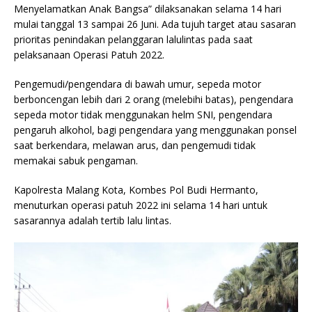
Menyelamatkan Anak Bangsa” dilaksanakan selama 14 hari
mulai tanggal 13 sampai 26 Juni. Ada tujuh target atau sasaran
prioritas penindakan pelanggaran lalulintas pada saat
pelaksanaan Operasi Patuh 2022.
Pengemudi/pengendara di bawah umur, sepeda motor
berboncengan lebih dari 2 orang (melebihi batas), pengendara
sepeda motor tidak menggunakan helm SNI, pengendara
pengaruh alkohol, bagi pengendara yang menggunakan ponsel
saat berkendara, melawan arus, dan pengemudi tidak
memakai sabuk pengaman.
Kapolresta Malang Kota, Kombes Pol Budi Hermanto,
menuturkan operasi patuh 2022 ini selama 14 hari untuk
sasarannya adalah tertib lalu lintas.