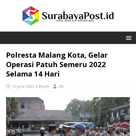
Polresta Malang Kota, Gelar
Operasi Patuh Semeru 2022
Selama 14 Hari
13 June 2022 4:49 pm
Uki