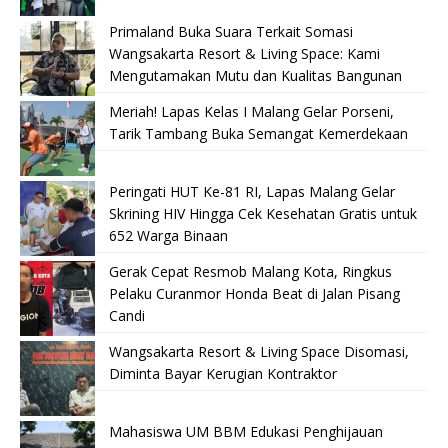
Primaland Buka Suara Terkait Somasi
Wangsakarta Resort & Living Space: Kami
Mengutamakan Mutu dan Kualitas Bangunan
Meriah! Lapas Kelas I Malang Gelar Porseni,
Tarik Tambang Buka Semangat Kemerdekaan
Peringati HUT Ke-81 RI, Lapas Malang Gelar
Skrining HIV Hingga Cek Kesehatan Gratis untuk
652 Warga Binaan
Gerak Cepat Resmob Malang Kota, Ringkus
Pelaku Curanmor Honda Beat di Jalan Pisang
Candi
Wangsakarta Resort & Living Space Disomasi,
Diminta Bayar Kerugian Kontraktor
Mahasiswa UM BBM Edukasi Penghijauan