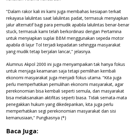
“Dalam rakor kali ini kami juga membahas kesiapan terkait
rekayasa lalulintas saat lalulintas padat, termasuk menyiapkan
jalur alternatif bagi para pemudik apabila lalulintas benar-benar
stuck, termasuk kami telah berkordinasi dengan Pertamina
untuk menyiapkan suplai BBM menggunakan sepeda motor
apabila di lajur Tol terjadi kepadatan sehingga masyarakat
yang mudik tetap berjalan lancar,” jelasnya.
Alumnus Akpol 2000 ini juga menyampaikan tak hanya fokus
untuk menjaga keamanan saja tetapi pemilihan kembali
ekonomi masyarakat juga menjadi fokus utama. “Kita juga
perlu memperhatikan pemulihan ekonomi masyarakat, agar
perekonomian bisa kembali seperti semula, dan masyarakat
bisa melaksanakan aktifitas seperti biasa. Tidak semata-mata
penegakkan hukum yang dikedepankan, kita juga perlu
memperhatikan segi perekonomian masyarakat dan sisi
kemanusiaan,” Pungkasnya (*)
Baca Juga: