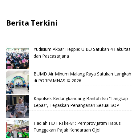
Berita Terkini
Yudisium Akbar Heppie: UIBU Satukan 4 Fakultas
dan Pascasarjana
BUMD Air Minum Malang Raya Satukan Langkah
di PORPAMNAS IX 2026
Kapolsek Kedungkandang Bantah Isu “Tangkap
Lepas”, Tegaskan Penanganan Sesuai SOP
Hadiah HUT RI ke-81: Pemprov Jatim Hapus
Tunggakan Pajak Kendaraan Ojol