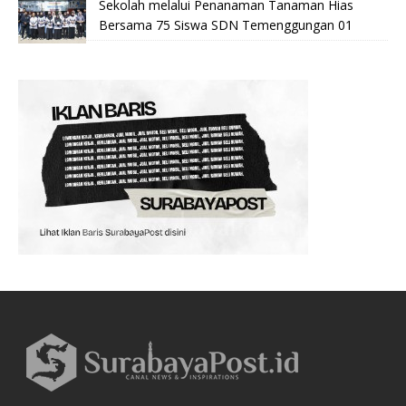
Sekolah melalui Penanaman Tanaman Hias
Bersama 75 Siswa SDN Temenggungan 01