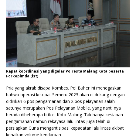
Rapat koordinasi yang digelar Polresta Malang Kota beserta
Forkopimda (ist)
Pria yang akrab disapa Kombes. Pol Buher ini menegaskan
bahwa operasi ketupat Semeru 2023 akan di dukung dengan
didirikan 6 pos pengamanan dan 2 pos pelayanan salah
satunya merupakan Pos Pelayanan Mobile, yang nanti nya
berada dibeberapa titik di Kota Malang. Tak hanya kesiapan
pengamanan namun rekayasa lalu lintas juga telah di
persiapkan Guna mengantisipasi kepadatan lalu lintas akibat
kenaikan volume kendaraan