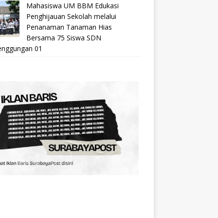
Mahasiswa UM BBM Edukasi
Penghijauan Sekolah melalui
Penanaman Tanaman Hias
Bersama 75 Siswa SDN
nggungan 01