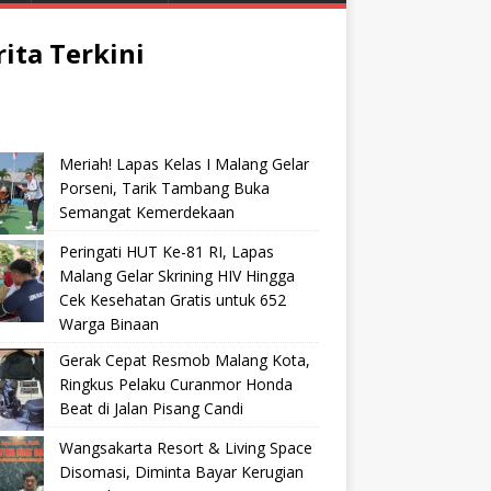
rita Terkini
Meriah! Lapas Kelas I Malang Gelar
Porseni, Tarik Tambang Buka
Semangat Kemerdekaan
Peringati HUT Ke-81 RI, Lapas
Malang Gelar Skrining HIV Hingga
Cek Kesehatan Gratis untuk 652
Warga Binaan
Gerak Cepat Resmob Malang Kota,
Ringkus Pelaku Curanmor Honda
Beat di Jalan Pisang Candi
Wangsakarta Resort & Living Space
Disomasi, Diminta Bayar Kerugian