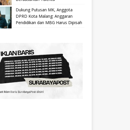
Dukung Putusan MK, Anggota
DPRD Kota Malang: Anggaran
Pendidikan dan MBG Harus Dipisah