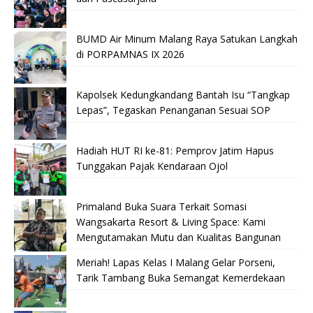
BUMD Air Minum Malang Raya Satukan Langkah
di PORPAMNAS IX 2026
Kapolsek Kedungkandang Bantah Isu “Tangkap
Lepas”, Tegaskan Penanganan Sesuai SOP
Hadiah HUT RI ke-81: Pemprov Jatim Hapus
Tunggakan Pajak Kendaraan Ojol
Primaland Buka Suara Terkait Somasi
Wangsakarta Resort & Living Space: Kami
Mengutamakan Mutu dan Kualitas Bangunan
Meriah! Lapas Kelas I Malang Gelar Porseni,
Tarik Tambang Buka Semangat Kemerdekaan