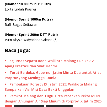
(Nomor 10.000m PTP Putri)
Lolita Endah Prasiwi
(Nomor Sprint 1000m Putra)
Rafli Bagus Setiawan
(Nomor Sprint 200m DTT Putri)
Putri Allysia Widyadana Sakanti (*)
Baca Juga:
Kejurnas Sepatu Roda Walikota Malang Cup ke-12:
Ajang Prestasi dan Silaturahmi
Turut Berduka: Gubernur Jatim Minta Doa untuk Atlet
Porprov yang Meninggal Dunia
Pembukaan Porprov IX Jatim 2025: Walikota Malang
Sampaikan Visi Misi Dasa Bakti Unggulan
Pemkot Malang dan Tugu Tirta Pecahkan Rekor MURI
dengan Anjungan Air Siap Minum di Porprov IX Jatim 2025