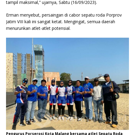
tampil maksimal,” ujarnya, Sabtu (16/09/2023).
Erman menyebut, persaingan di cabor sepatu roda Porprov
Jatim VIII kali ini sangat ketat. Mengingat, semua daerah
menurunkan atlet-atlet potensial.
Pengurus Porserosi Kota Malang bersama atlet Sepatu Roda