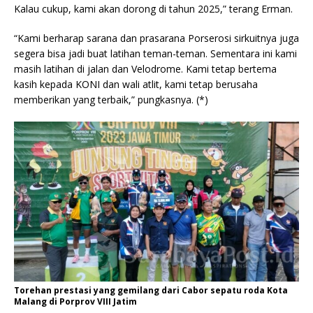
Kalau cukup, kami akan dorong di tahun 2025,” terang Erman.
“Kami berharap sarana dan prasarana Porserosi sirkuitnya juga
segera bisa jadi buat latihan teman-teman. Sementara ini kami
masih latihan di jalan dan Velodrome. Kami tetap bertema
kasih kepada KONI dan wali atlit, kami tetap berusaha
memberikan yang terbaik,” pungkasnya. (*)
Torehan prestasi yang gemilang dari Cabor sepatu roda Kota
Malang di Porprov VIII Jatim