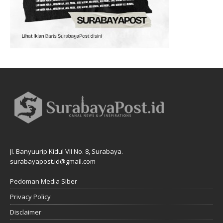
Jl. Banyuurip Kidul VII No. 8, Surabaya.
surabayapost.id@gmail.com
Pedoman Media Siber
Privacy Policy
Disclaimer