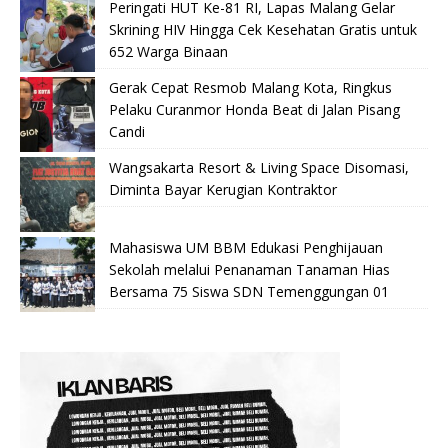
Peringati HUT Ke-81 RI, Lapas Malang Gelar
Skrining HIV Hingga Cek Kesehatan Gratis untuk
652 Warga Binaan
Gerak Cepat Resmob Malang Kota, Ringkus
Pelaku Curanmor Honda Beat di Jalan Pisang
Candi
Wangsakarta Resort & Living Space Disomasi,
Diminta Bayar Kerugian Kontraktor
Mahasiswa UM BBM Edukasi Penghijauan
Sekolah melalui Penanaman Tanaman Hias
Bersama 75 Siswa SDN Temenggungan 01