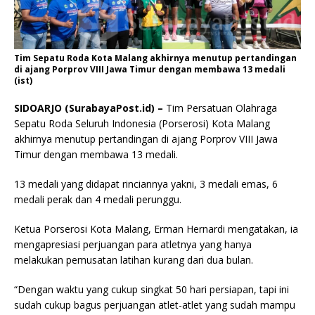
Tim Sepatu Roda Kota Malang akhirnya menutup pertandingan
di ajang Porprov VIII Jawa Timur dengan membawa 13 medali
(ist)
SIDOARJO (SurabayaPost.id) –
Tim Persatuan Olahraga
Sepatu Roda Seluruh Indonesia (Porserosi) Kota Malang
akhirnya menutup pertandingan di ajang Porprov VIII Jawa
Timur dengan membawa 13 medali.
13 medali yang didapat rinciannya yakni, 3 medali emas, 6
medali perak dan 4 medali perunggu.
Ketua Porserosi Kota Malang, Erman Hernardi mengatakan, ia
mengapresiasi perjuangan para atletnya yang hanya
melakukan pemusatan latihan kurang dari dua bulan.
“Dengan waktu yang cukup singkat 50 hari persiapan, tapi ini
sudah cukup bagus perjuangan atlet-atlet yang sudah mampu