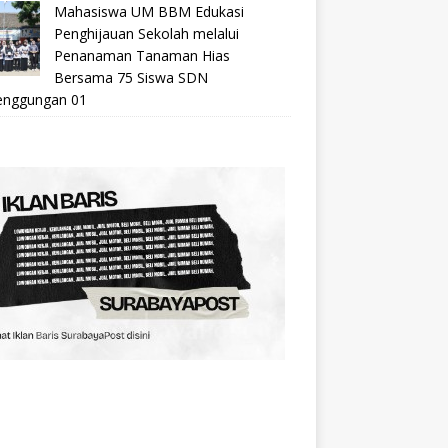
Mahasiswa UM BBM Edukasi
Penghijauan Sekolah melalui
Penanaman Tanaman Hias
Bersama 75 Siswa SDN
nggungan 01