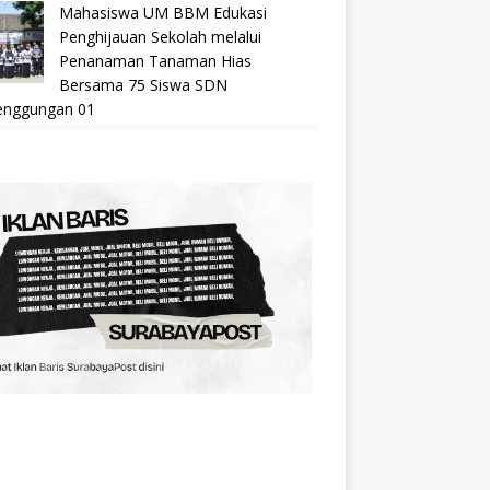
Mahasiswa UM BBM Edukasi
Penghijauan Sekolah melalui
Penanaman Tanaman Hias
Bersama 75 Siswa SDN
nggungan 01