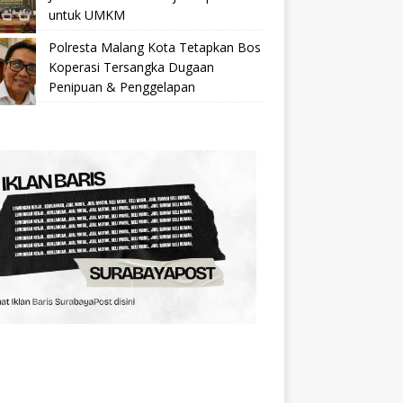
untuk UMKM
Polresta Malang Kota Tetapkan Bos
Koperasi Tersangka Dugaan
Penipuan & Penggelapan