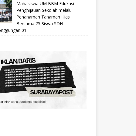
Mahasiswa UM BBM Edukasi
Penghijauan Sekolah melalui
Penanaman Tanaman Hias
Bersama 75 Siswa SDN
nggungan 01