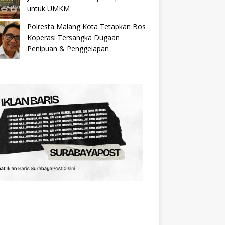
untuk UMKM
Polresta Malang Kota Tetapkan Bos
Koperasi Tersangka Dugaan
Penipuan & Penggelapan