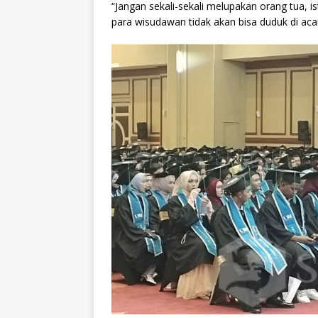
“Jangan sekali-sekali melupakan orang tua, is
para wisudawan tidak akan bisa duduk di acar