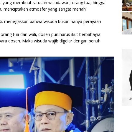
yang membuat ratusan wisudawan, orang tua, hingga
a, menciptakan atmosfer yang sangat meriah.
MSi, menegaskan bahwa wisuda bukan hanya perayaan
 orang tua dan wali, dosen pun harus ikut berbahagia.
i para dosen. Maka wisuda wajib digelar dengan penuh