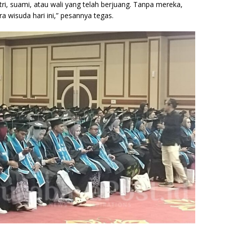
tri, suami, atau wali yang telah berjuang. Tanpa mereka,
a wisuda hari ini,” pesannya tegas.