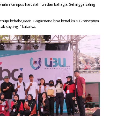
nalan kampus haruslah fun dan bahagia. Sehingga saling
menuju kebahagiaan. Bagaimana bisa kenal kalau konsepnya
tak sayang. ” katanya.