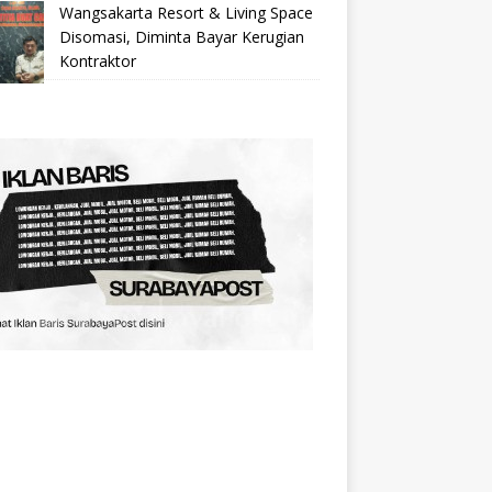
Wangsakarta Resort & Living Space
Disomasi, Diminta Bayar Kerugian
Kontraktor