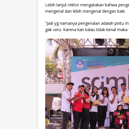
Lebih lanjut rektor mengatakan bahwa penge
mengenal dan lebih mengenal dengan baik.
“Jadi yg namanya pengenalan adalah pintu 
gak seru. Karena kan kalau tidak kenal maka 