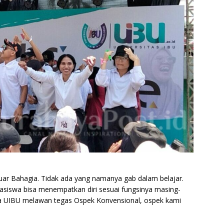
r Bahagia. Tidak ada yang namanya gab dalam belajar.
siswa bisa menempatkan diri sesuai fungsinya masing-
ba UIBU melawan tegas Ospek Konvensional, ospek kami