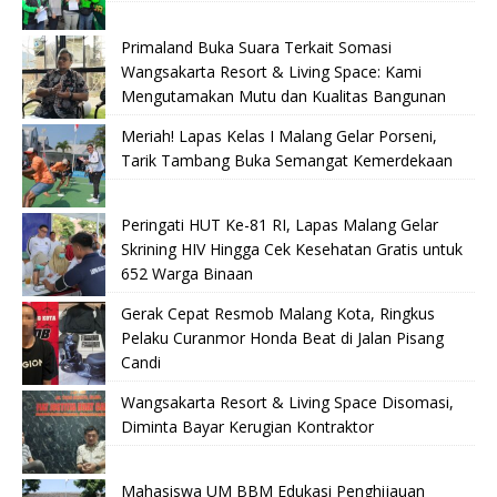
Primaland Buka Suara Terkait Somasi
Wangsakarta Resort & Living Space: Kami
Mengutamakan Mutu dan Kualitas Bangunan
Meriah! Lapas Kelas I Malang Gelar Porseni,
Tarik Tambang Buka Semangat Kemerdekaan
Peringati HUT Ke-81 RI, Lapas Malang Gelar
Skrining HIV Hingga Cek Kesehatan Gratis untuk
652 Warga Binaan
Gerak Cepat Resmob Malang Kota, Ringkus
Pelaku Curanmor Honda Beat di Jalan Pisang
Candi
Wangsakarta Resort & Living Space Disomasi,
Diminta Bayar Kerugian Kontraktor
Mahasiswa UM BBM Edukasi Penghijauan