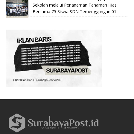
Sekolah melalui Penanaman Tanaman Hias
Bersama 75 Siswa SDN Temenggungan 01