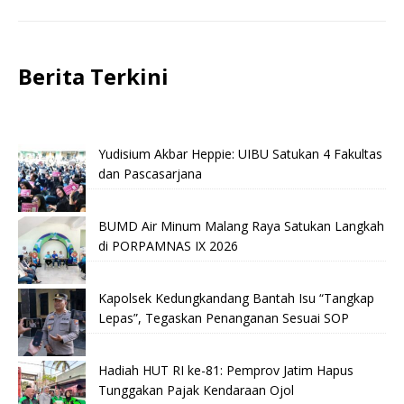
Berita Terkini
Yudisium Akbar Heppie: UIBU Satukan 4 Fakultas
dan Pascasarjana
BUMD Air Minum Malang Raya Satukan Langkah
di PORPAMNAS IX 2026
Kapolsek Kedungkandang Bantah Isu “Tangkap
Lepas”, Tegaskan Penanganan Sesuai SOP
Hadiah HUT RI ke-81: Pemprov Jatim Hapus
Tunggakan Pajak Kendaraan Ojol