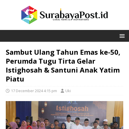
Sambut Ulang Tahun Emas ke-50,
Perumda Tugu Tirta Gelar
Istighosah & Santuni Anak Yatim
Piatu
17 December 2024 4:15 pm
Uki