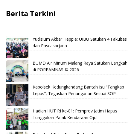
Berita Terkini
Yudisium Akbar Heppie: UIBU Satukan 4 Fakultas
dan Pascasarjana
BUMD Air Minum Malang Raya Satukan Langkah
di PORPAMNAS IX 2026
Kapolsek Kedungkandang Bantah Isu “Tangkap
Lepas”, Tegaskan Penanganan Sesuai SOP
Hadiah HUT RI ke-81: Pemprov Jatim Hapus
Tunggakan Pajak Kendaraan Ojol