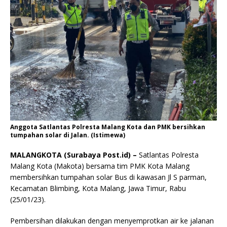
Anggota Satlantas Polresta Malang Kota dan PMK bersihkan
tumpahan solar di Jalan. (Istimewa)
MALANGKOTA (Surabaya Post.id) –
Satlantas Polresta
Malang Kota (Makota) bersama tim PMK Kota Malang
membersihkan tumpahan solar Bus di kawasan Jl S parman,
Kecamatan Blimbing, Kota Malang, Jawa Timur, Rabu
(25/01/23).
Pembersihan dilakukan dengan menyemprotkan air ke jalanan