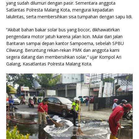
yang sudah dilumuri dengan pasir. Sementara anggota
Satlantas Polresta Malang Kota, mengurai kepadatan
lalulintas, serta membersihkan sisa tumpahan dengan sapu lidi.
“Akibat bahan bakar solar bus yang bocor, dikhawatirkan
pengendara motor jatuh karena jalan licin. Mulai dari Jalan
Bantaran sampai depan kantor Sampoerna, sebelah SPBU
Ciliwung. Beruntung rekan-rekan PMK dan anggota kami
segera datang dan membersihkan solar,” ujar Kompol Ari
Galang, Kasatlantas Polresta Malang Kota.