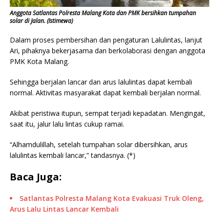
Anggota Satlantas Polresta Malang Kota dan PMK bersihkan tumpahan
solar di Jalan. (Istimewa)
Dalam proses pembersihan dan pengaturan Lalulintas, lanjut
Ari, pihaknya bekerjasama dan berkolaborasi dengan anggota
PMK Kota Malang.
Sehingga berjalan lancar dan arus lalulintas dapat kembali
normal. Aktivitas masyarakat dapat kembali berjalan normal.
Akibat peristiwa itupun, sempat terjadi kepadatan. Mengingat,
saat itu, jalur lalu lintas cukup ramai.
“Alhamdulillah, setelah tumpahan solar dibersihkan, arus
lalulintas kembali lancar,” tandasnya. (*)
Baca Juga:
Satlantas Polresta Malang Kota Evakuasi Truk Oleng,
Arus Lalu Lintas Lancar Kembali