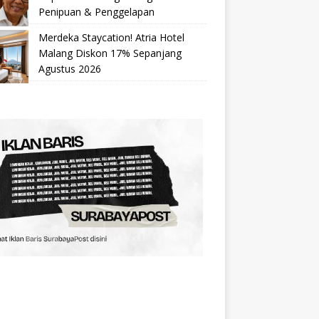
Penipuan & Penggelapan
Merdeka Staycation! Atria Hotel
Malang Diskon 17% Sepanjang
Agustus 2026