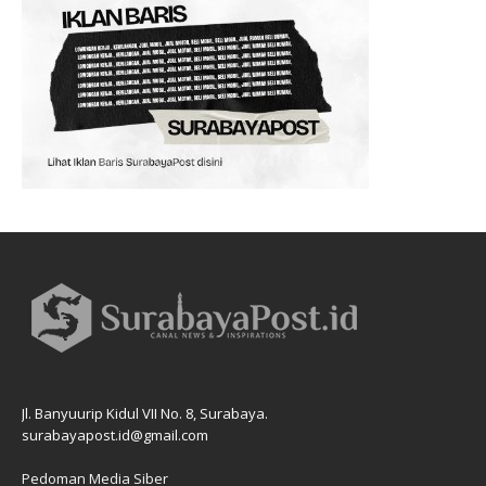
Jl. Banyuurip Kidul VII No. 8, Surabaya.
surabayapost.id@gmail.com
Pedoman Media Siber