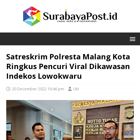
Satreskrim Polresta Malang Kota
Ringkus Pencuri Viral Dikawasan
Indekos Lowokwaru
20 December 2022 10:46 pm
Uki