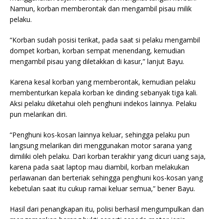
Namun, korban memberontak dan mengambil pisau milik
pelaku.
“Korban sudah posisi terikat, pada saat si pelaku mengambil
dompet korban, korban sempat menendang, kemudian
mengambil pisau yang diletakkan di kasur,” lanjut Bayu.
Karena kesal korban yang memberontak, kemudian pelaku
membenturkan kepala korban ke dinding sebanyak tiga kali.
Aksi pelaku diketahui oleh penghuni indekos lainnya. Pelaku
pun melarikan diri.
“Penghuni kos-kosan lainnya keluar, sehingga pelaku pun
langsung melarikan diri menggunakan motor sarana yang
dimiliki oleh pelaku. Dari korban terakhir yang dicuri uang saja,
karena pada saat laptop mau diambil, korban melakukan
perlawanan dan berteriak sehingga penghuni kos-kosan yang
kebetulan saat itu cukup ramai keluar semua,” bener Bayu.
Hasil dari penangkapan itu, polisi berhasil mengumpulkan dan