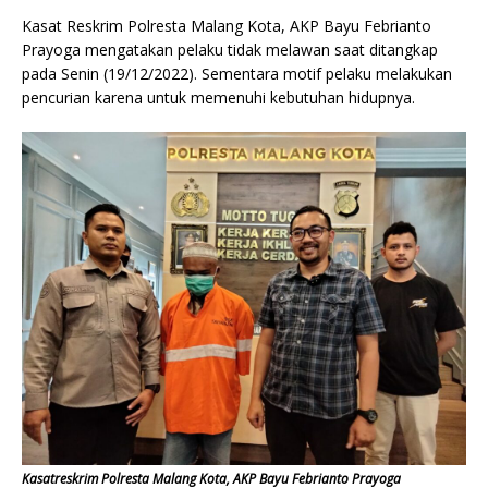
Kasat Reskrim Polresta Malang Kota, AKP Bayu Febrianto
Prayoga mengatakan pelaku tidak melawan saat ditangkap
pada Senin (19/12/2022). Sementara motif pelaku melakukan
pencurian karena untuk memenuhi kebutuhan hidupnya.
Kasatreskrim Polresta Malang Kota, AKP Bayu Febrianto Prayoga