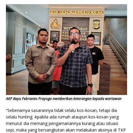
AKP Bayu Febrianto Prayoga memberikan keterangan kepada wartawan
“Sebenarnya sasarannya tidak selalu kos-kosan, tetapi dia
selalu hunting. Apabila ada rumah ataupun kos-kosan yang
menurut dia memang pengamanannya kurang atau situasi
sepi, maka yang bersangkutan akan melakukan aksinya di TKP