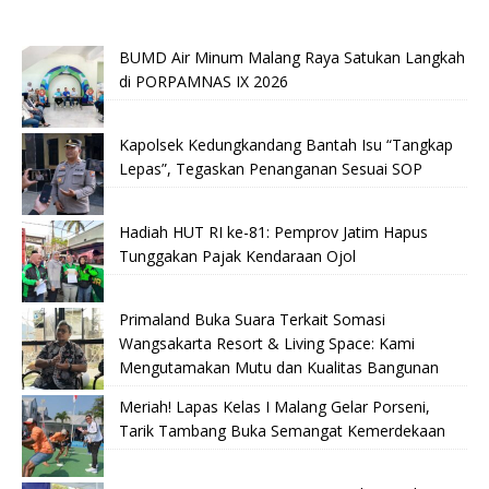
BUMD Air Minum Malang Raya Satukan Langkah
di PORPAMNAS IX 2026
Kapolsek Kedungkandang Bantah Isu “Tangkap
Lepas”, Tegaskan Penanganan Sesuai SOP
Hadiah HUT RI ke-81: Pemprov Jatim Hapus
Tunggakan Pajak Kendaraan Ojol
Primaland Buka Suara Terkait Somasi
Wangsakarta Resort & Living Space: Kami
Mengutamakan Mutu dan Kualitas Bangunan
Meriah! Lapas Kelas I Malang Gelar Porseni,
Tarik Tambang Buka Semangat Kemerdekaan