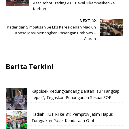
Aset Robot Trading ATG Bakal Dikembalikan ke
Korban
NEXT
Kader dan Simpatisan Se Eks Karesidenan Madiun
Konsolidasi Menangkan Pasangan Prabowo –
Gibran
Berita Terkini
Kapolsek Kedungkandang Bantah Isu “Tangkap
Lepas”, Tegaskan Penanganan Sesuai SOP
Hadiah HUT RI ke-81: Pemprov Jatim Hapus
Tunggakan Pajak Kendaraan Ojol