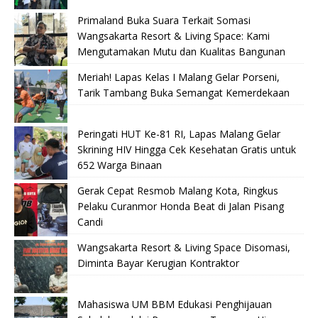
Primaland Buka Suara Terkait Somasi
Wangsakarta Resort & Living Space: Kami
Mengutamakan Mutu dan Kualitas Bangunan
Meriah! Lapas Kelas I Malang Gelar Porseni,
Tarik Tambang Buka Semangat Kemerdekaan
Peringati HUT Ke-81 RI, Lapas Malang Gelar
Skrining HIV Hingga Cek Kesehatan Gratis untuk
652 Warga Binaan
Gerak Cepat Resmob Malang Kota, Ringkus
Pelaku Curanmor Honda Beat di Jalan Pisang
Candi
Wangsakarta Resort & Living Space Disomasi,
Diminta Bayar Kerugian Kontraktor
Mahasiswa UM BBM Edukasi Penghijauan