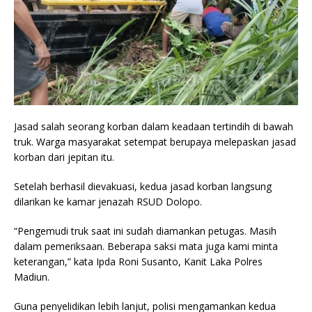
Jasad salah seorang korban dalam keadaan tertindih di bawah
truk. Warga masyarakat setempat berupaya melepaskan jasad
korban dari jepitan itu.
Setelah berhasil dievakuasi, kedua jasad korban langsung
dilarikan ke kamar jenazah RSUD Dolopo.
“Pengemudi truk saat ini sudah diamankan petugas. Masih
dalam pemeriksaan. Beberapa saksi mata juga kami minta
keterangan,” kata Ipda Roni Susanto, Kanit Laka Polres
Madiun.
Guna penyelidikan lebih lanjut, polisi mengamankan kedua