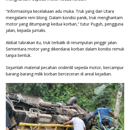
“Informasinya kecelakaan adu muka. Truk yang dari Utara
mengalami rem blong. Dalam kondisi panik, truk menghantam
motor yang ditumpangi kedua korban,” tutur Puguh, pengguna
jalan, kepada jurnalis.
Akibat tabrakan itu, truk terbalik di rerumputan pinggir jalan.
Sementara motor yang dikendarai korban dalam kondisi remuk
tanpa bentuk.
Sejumlah material pecahan onderdil sepeda motor, bercampur
barang-barang milik korban berceceran di areal kejadian.