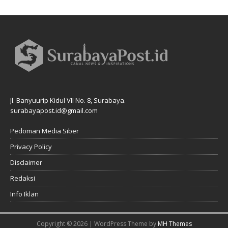
Jl. Banyuurip Kidul VII No. 8, Surabaya.
surabayapost.id@gmail.com
Pedoman Media Siber
Privacy Policy
Disclaimer
Redaksi
Info Iklan
Copyright © 2026 | WordPress Theme by
MH Themes