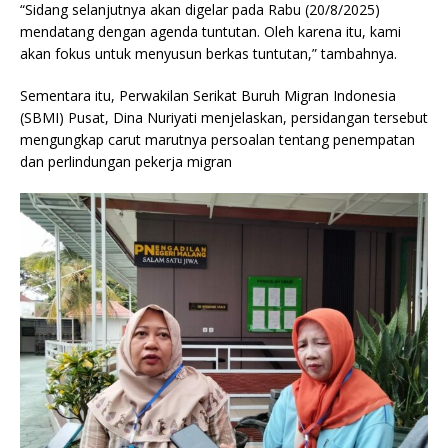
“Sidang selanjutnya akan digelar pada Rabu (20/8/2025)
mendatang dengan agenda tuntutan. Oleh karena itu, kami
akan fokus untuk menyusun berkas tuntutan,” tambahnya.
Sementara itu, Perwakilan Serikat Buruh Migran Indonesia
(SBMI) Pusat, Dina Nuriyati menjelaskan, persidangan tersebut
mengungkap carut marutnya persoalan tentang penempatan
dan perlindungan pekerja migran