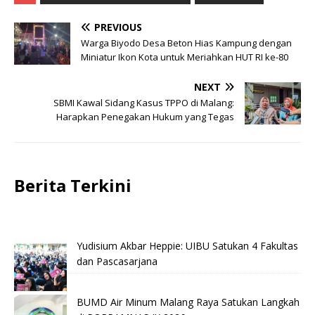
PREVIOUS
Warga Biyodo Desa Beton Hias Kampung dengan
Miniatur Ikon Kota untuk Meriahkan HUT RI ke-80
NEXT
SBMI Kawal Sidang Kasus TPPO di Malang:
Harapkan Penegakan Hukum yang Tegas
Berita Terkini
Yudisium Akbar Heppie: UIBU Satukan 4 Fakultas
dan Pascasarjana
BUMD Air Minum Malang Raya Satukan Langkah