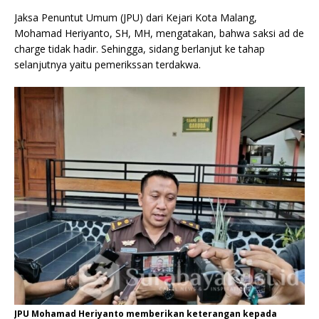
Jaksa Penuntut Umum (JPU) dari Kejari Kota Malang,
Mohamad Heriyanto, SH, MH, mengatakan, bahwa saksi ad de
charge tidak hadir. Sehingga, sidang berlanjut ke tahap
selanjutnya yaitu pemerikssan terdakwa.
JPU Mohamad Heriyanto memberikan keterangan kepada