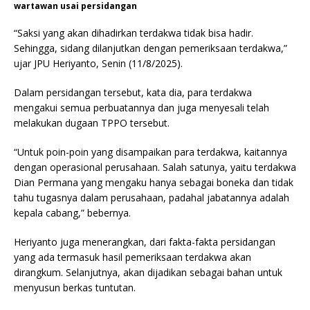
wartawan usai persidangan
“Saksi yang akan dihadirkan terdakwa tidak bisa hadir.
Sehingga, sidang dilanjutkan dengan pemeriksaan terdakwa,”
ujar JPU Heriyanto, Senin (11/8/2025).
Dalam persidangan tersebut, kata dia, para terdakwa
mengakui semua perbuatannya dan juga menyesali telah
melakukan dugaan TPPO tersebut.
“Untuk poin-poin yang disampaikan para terdakwa, kaitannya
dengan operasional perusahaan. Salah satunya, yaitu terdakwa
Dian Permana yang mengaku hanya sebagai boneka dan tidak
tahu tugasnya dalam perusahaan, padahal jabatannya adalah
kepala cabang,” bebernya.
Heriyanto juga menerangkan, dari fakta-fakta persidangan
yang ada termasuk hasil pemeriksaan terdakwa akan
dirangkum. Selanjutnya, akan dijadikan sebagai bahan untuk
menyusun berkas tuntutan.