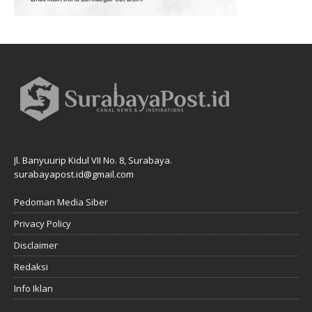
Jl. Banyuurip Kidul VII No. 8, Surabaya.
surabayapost.id@gmail.com
Pedoman Media Siber
Privacy Policy
Disclaimer
Redaksi
Info Iklan