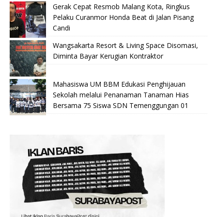
Gerak Cepat Resmob Malang Kota, Ringkus
Pelaku Curanmor Honda Beat di Jalan Pisang
Candi
Wangsakarta Resort & Living Space Disomasi,
Diminta Bayar Kerugian Kontraktor
Mahasiswa UM BBM Edukasi Penghijauan
Sekolah melalui Penanaman Tanaman Hias
Bersama 75 Siswa SDN Temenggungan 01