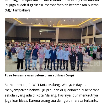
ini juga sudah digitalisasi, memanfaatkan kecerdasan buatan
(AI),” tambahnya.
Pose bersama usai peluncuran aplikasi Qrupi
Sementara itu, Pj Wali Kota Malang, Wahyu Hidayat,
menyampaikan bahwa Qrupi sudah diuji cobakan di beberapa
sekolah yang ada di Kota Malang. Hasilnya, pun menurutnya
juga luar biasa. Karena orang tua dan guru merasa terbantu.