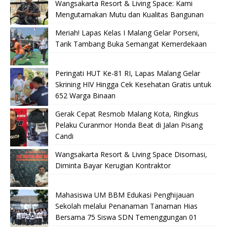
Wangsakarta Resort & Living Space: Kami
Mengutamakan Mutu dan Kualitas Bangunan
Meriah! Lapas Kelas I Malang Gelar Porseni,
Tarik Tambang Buka Semangat Kemerdekaan
Peringati HUT Ke-81 RI, Lapas Malang Gelar
Skrining HIV Hingga Cek Kesehatan Gratis untuk
652 Warga Binaan
Gerak Cepat Resmob Malang Kota, Ringkus
Pelaku Curanmor Honda Beat di Jalan Pisang
Candi
Wangsakarta Resort & Living Space Disomasi,
Diminta Bayar Kerugian Kontraktor
Mahasiswa UM BBM Edukasi Penghijauan
Sekolah melalui Penanaman Tanaman Hias
Bersama 75 Siswa SDN Temenggungan 01