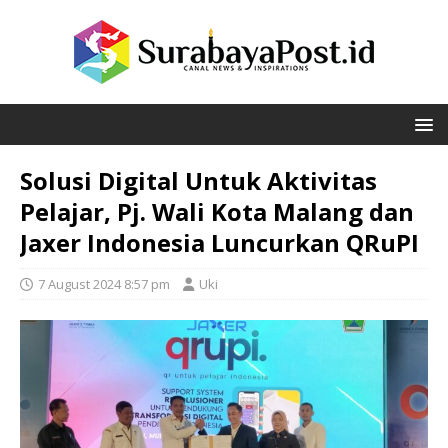
Solusi Digital Untuk Aktivitas
Pelajar, Pj. Wali Kota Malang dan
Jaxer Indonesia Luncurkan QRuPI
7 August 2024 8:57 pm
Uki