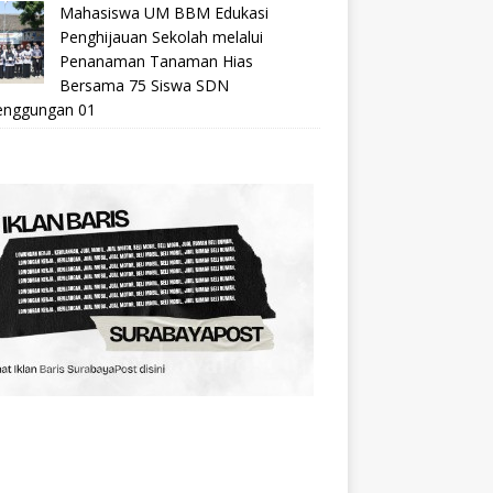
Mahasiswa UM BBM Edukasi
Penghijauan Sekolah melalui
Penanaman Tanaman Hias
Bersama 75 Siswa SDN
nggungan 01