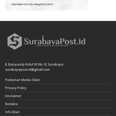
Jl. Banyuurip Kidul VII No. 8, Surabaya.
surabayapost.id@gmail.com
Pedoman Media Siber
Privacy Policy
Disclaimer
Redaksi
Info Iklan