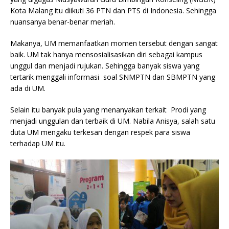
Kota Malang itu diikuti 36 PTN dan PTS di Indonesia. Sehingga
nuansanya benar-benar meriah.
Makanya, UM memanfaatkan momen tersebut dengan sangat
baik. UM tak hanya mensosialisasikan diri sebagai kampus
unggul dan menjadi rujukan. Sehingga banyak siswa yang
tertarik menggali informasi soal SNMPTN dan SBMPTN yang
ada di UM.
Selain itu banyak pula yang menanyakan terkait Prodi yang
menjadi unggulan dan terbaik di UM. Nabila Anisya, salah satu
duta UM mengaku terkesan dengan respek para siswa
terhadap UM itu.