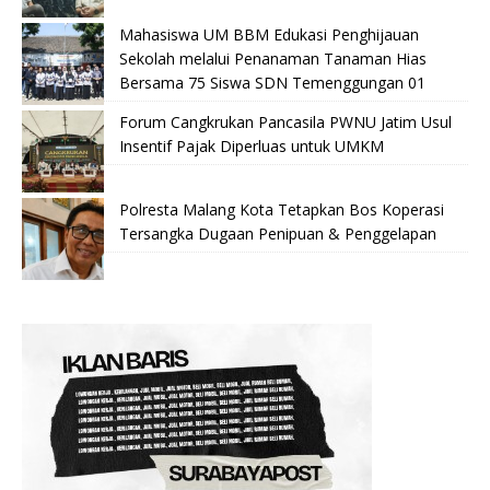
Mahasiswa UM BBM Edukasi Penghijauan
Sekolah melalui Penanaman Tanaman Hias
Bersama 75 Siswa SDN Temenggungan 01
Forum Cangkrukan Pancasila PWNU Jatim Usul
Insentif Pajak Diperluas untuk UMKM
Polresta Malang Kota Tetapkan Bos Koperasi
Tersangka Dugaan Penipuan & Penggelapan