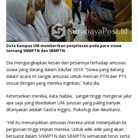
Duta Kampus UM memberikan penjelasan pada para siswa
tentang SNMPTN dan SBMPTN.
Dia mengungkapkan kesan dan pesannya terhadap antusias
siswa yang datang dalam Edufair 2019.
“Siswa yang datang
dalam acara ini sangat antusias untuk mencari PTN dan PTS
sesuai dengan yang mereka inginkan,” kata dia.
Ketertarikan mereka, kata Nabila, sangat tinggi mengenai jalur
apa saja yang disediakan UM. Jurusan yang paling banyak
ditanyakan adalah Sastra Inggris, Psikologi dan Akuntansi.
“Hal itu menunjukkan antusias mereka untuk melanjutkan ke
perguruan tinggi impian mereka. Untuk adik-adik yang akan
berjuang dalam SNMPTN dan SBMPTN semangat terus serta