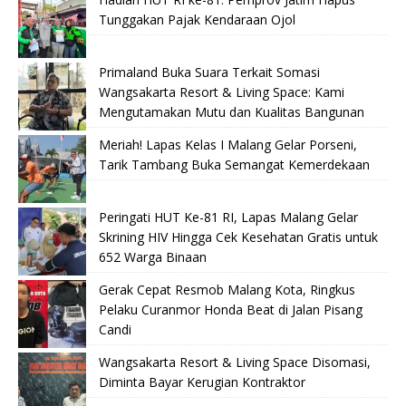
Tunggakan Pajak Kendaraan Ojol
Primaland Buka Suara Terkait Somasi
Wangsakarta Resort & Living Space: Kami
Mengutamakan Mutu dan Kualitas Bangunan
Meriah! Lapas Kelas I Malang Gelar Porseni,
Tarik Tambang Buka Semangat Kemerdekaan
Peringati HUT Ke-81 RI, Lapas Malang Gelar
Skrining HIV Hingga Cek Kesehatan Gratis untuk
652 Warga Binaan
Gerak Cepat Resmob Malang Kota, Ringkus
Pelaku Curanmor Honda Beat di Jalan Pisang
Candi
Wangsakarta Resort & Living Space Disomasi,
Diminta Bayar Kerugian Kontraktor