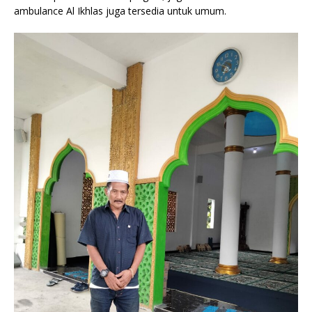
ambulance Al Ikhlas juga tersedia untuk umum.