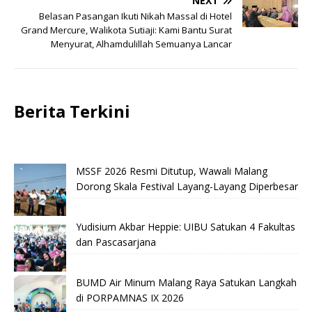
NEXT
Belasan Pasangan Ikuti Nikah Massal di Hotel
Grand Mercure, Walikota Sutiaji: Kami Bantu Surat
Menyurat, Alhamdulillah Semuanya Lancar
Berita Terkini
MSSF 2026 Resmi Ditutup, Wawali Malang
Dorong Skala Festival Layang-Layang Diperbesar
Yudisium Akbar Heppie: UIBU Satukan 4 Fakultas
dan Pascasarjana
BUMD Air Minum Malang Raya Satukan Langkah
di PORPAMNAS IX 2026