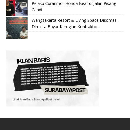
Pelaku Curanmor Honda Beat di Jalan Pisang
Candi
Wangsakarta Resort & Living Space Disomasi,
Diminta Bayar Kerugian Kontraktor