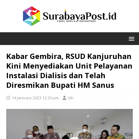
Kabar Gembira, RSUD Kanjuruhan
Kini Menyediakan Unit Pelayanan
Instalasi Dialisis dan Telah
Diresmikan Bupati HM Sanus
14 January 2023 12:30 pm
Uki