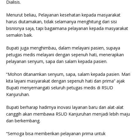
Dialisis.
Menurut beliau, Pelayanan kesehatan kepada masyarakat
harus diutamakan, tidak selamanya menghitung dari sisi
bisnisnya saja, tapi bagaimana pelayanan kepada masyarakat
semakin baik.
Bupati juga menghimbau, dalam melayani pasien, supaya
petugas medis melayani dengan sepenuh hati, menerapkan
pelayanan senyum, sapa dan salam kepada pasien.
“Mohon ditanamkan senyum, sapa, salam kepada pasien. Mari
kita layani masyarakat dengan sepenuh hati dan prima” ajak
Bupati menyemangati seluruh petugas medis di RSUD
Kanjuruhan.
Bupati berharap hadirnya inovasi layanan baru dan alat-alat
canggih akan membawa RSUD Kanjuruhan menjadi lebih maju
dan berkembang.
“Semoga bisa memberikan pelayanan prima untuk