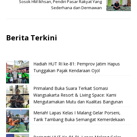
Sosok HM Ikhsan, Pendiri Pasar Rakyat Yang
Sederhana dan Dermawan
Berita Terkini
Hadiah HUT RI ke-81: Pemprov Jatim Hapus
Tunggakan Pajak Kendaraan Ojol
Primaland Buka Suara Terkait Somasi
Wangsakarta Resort & Living Space: Kami
Mengutamakan Mutu dan Kualitas Bangunan
Meriah! Lapas Kelas I Malang Gelar Porseni,
Tarik Tambang Buka Semangat Kemerdekaan