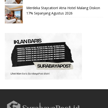
Merdeka Staycation! Atria Hotel Malang Diskon
17% Sepanjang Agustus 2026