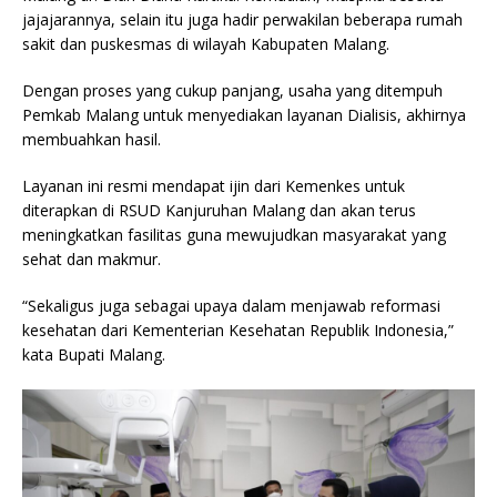
jajajarannya, selain itu juga hadir perwakilan beberapa rumah
sakit dan puskesmas di wilayah Kabupaten Malang.
Dengan proses yang cukup panjang, usaha yang ditempuh
Pemkab Malang untuk menyediakan layanan Dialisis, akhirnya
membuahkan hasil.
Layanan ini resmi mendapat ijin dari Kemenkes untuk
diterapkan di RSUD Kanjuruhan Malang dan akan terus
meningkatkan fasilitas guna mewujudkan masyarakat yang
sehat dan makmur.
“Sekaligus juga sebagai upaya dalam menjawab reformasi
kesehatan dari Kementerian Kesehatan Republik Indonesia,”
kata Bupati Malang.