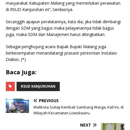
masyarakat Kabupaten Malang yang memerlukan perawatan
di RSUD Kanjuruhan ini”, tandasnya.
Secanggih apapun peralatannya, kata dia, jika tidak diimbangi
dengan SDM yang bagus maka pelayanannya tidak bagus
juga, maka SDM dan Manajemen harus ditingkatkan.
Sebagai penghujung acara Bapak Bupati Malang juga
berkesempatan menandatangi prasasti peresmian Instalasi
Dialisis. (*)
Baca Juga:
RSUD KANJURUHAN
PREVIOUS
Walikota Sutiaji Kembali Sambang Warga, Kali Ini, di
Wilayah Kecamatan Lowokwaru.
NEXT