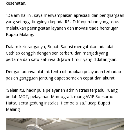
kesehatan.
“Dalam hal ini, saya menyampaikan apresiasi dan penghargaan
yang setinggi-tingginya kepada RSUD Kanjuruhan yang terus
melakukan peningkatan layanan dan inovasi tiada henti“ujar
Bupati Malang.
Dalam keteranganya, Bupati Sanusi mengatakan ada alat
Cathlab canggih dengan seri terbaru dan menjadi yang
pertama dan satu-satunya di Jawa Timur yang didatangkan.
Dengan adanya alat ini, tentu diharapkan pelayanan terhadap
pasien gangguan jantung dapat semakin cepat dan akurat.
“Selain itu, hadir pula pelayanan administrasi terpadu, ruang
bedah MOT, pelayanan Mamografi, ruang VVIP Soekarno
Hatta, serta gedung instalasi Hemodialisa,” ucap Bupati
Malang.