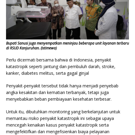
Bupati Sanusi juga menyempatkan meninjau beberapa unit layanan terbaru
di RSUD Kanjuruhan. (istimewa)
Perlu dicermati bersama bahwa di Indonesia, penyakit
katastropik seperti jantung dan pembuluh darah, stroke,
kanker, diabetes melitus, serta gagal ginjal
Penyakit-penyakit tersebut tidak hanya menjadi penyebab
angka kesakitan dan kematian terbanyak, tetapi juga
menyebabkan beban pembiayaan kesehatan terbesar.
Untuk itu, dibutuhkan monitoring yang berkelanjutan untuk
memantau risiko penyakit katastropik ini sebagai upaya
mencegah kenaikan kasus penyakit katastropik serta
mengefektifkan dan mengefisienkan biaya pelayanan