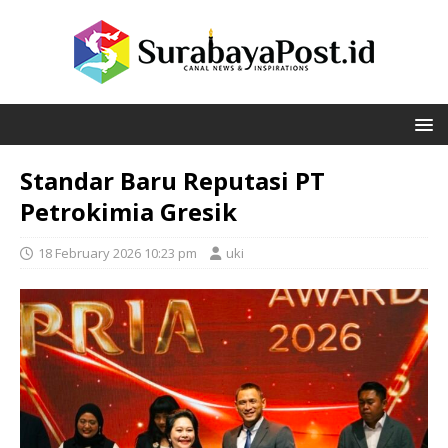
Standar Baru Reputasi PT
Petrokimia Gresik
18 February 2026 10:23 pm
uki