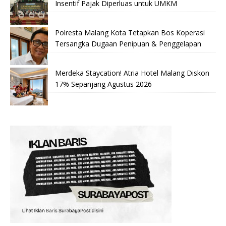
Insentif Pajak Diperluas untuk UMKM
Polresta Malang Kota Tetapkan Bos Koperasi
Tersangka Dugaan Penipuan & Penggelapan
Merdeka Staycation! Atria Hotel Malang Diskon
17% Sepanjang Agustus 2026