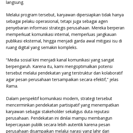
langsung.
Melalui program tersebut, karyawan dipersiapkan tidak hanya
sebagai pelaku operasional, tetapi juga sebagai agen
penyebaran informasi strategis perusahaan. Mereka berperan
memperkuat komunikasi internal, memperluas jangkauan
publikasi eksternal, hingga menjadi garda awal mitigasi isu di
ruang digital yang semakin kompleks.
“Media sosial kini menjadi kanal komunikasi yang sangat
berpengaruh. Karena itu, kami mengoptimalkan potensi
tersebut melalui pendekatan yang terstruktur dan kolaboratif
agar pesan perusahaan tersampaikan secara efektif,” jelas
Rama.
Dalam perspektif komunikasi modern, strategi tersebut
mencerminkan pendekatan partisipatif yang menempatkan
karyawan sebagai stakeholder sekaligus duta reputasi
perusahaan. Pendekatan ini dinilai mampu membangun
kepercayaan publik secara lebih autentik karena pesan
perusahaan disampaikan melalui narasi yang lahir dari