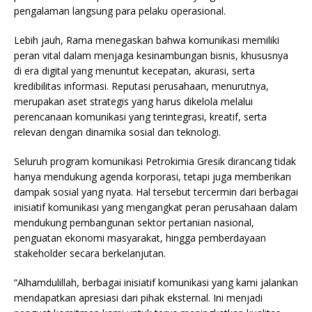
pengalaman langsung para pelaku operasional.
Lebih jauh, Rama menegaskan bahwa komunikasi memiliki
peran vital dalam menjaga kesinambungan bisnis, khususnya
di era digital yang menuntut kecepatan, akurasi, serta
kredibilitas informasi. Reputasi perusahaan, menurutnya,
merupakan aset strategis yang harus dikelola melalui
perencanaan komunikasi yang terintegrasi, kreatif, serta
relevan dengan dinamika sosial dan teknologi.
Seluruh program komunikasi Petrokimia Gresik dirancang tidak
hanya mendukung agenda korporasi, tetapi juga memberikan
dampak sosial yang nyata. Hal tersebut tercermin dari berbagai
inisiatif komunikasi yang mengangkat peran perusahaan dalam
mendukung pembangunan sektor pertanian nasional,
penguatan ekonomi masyarakat, hingga pemberdayaan
stakeholder secara berkelanjutan.
“Alhamdulillah, berbagai inisiatif komunikasi yang kami jalankan
mendapatkan apresiasi dari pihak eksternal. Ini menjadi