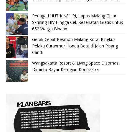
Peringati HUT Ke-81 RI, Lapas Malang Gelar
Skrining HIV Hingga Cek Kesehatan Gratis untuk
652 Warga Binaan
Gerak Cepat Resmob Malang Kota, Ringkus
Pelaku Curanmor Honda Beat di Jalan Pisang
Candi
Wangsakarta Resort & Living Space Disomasi,
Diminta Bayar Kerugian Kontraktor