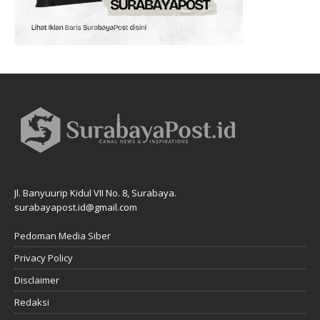
Jl. Banyuurip Kidul VII No. 8, Surabaya.
surabayapost.id@gmail.com
Pedoman Media Siber
Privacy Policy
Disclaimer
Redaksi