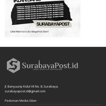
Jl. Banyuurip Kidul VII No. 8, Surabaya.
surabayapost.id@gmail.com
Pedoman Media Siber