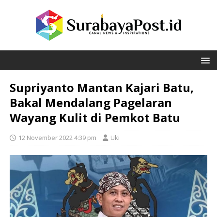
Supriyanto Mantan Kajari Batu,
Bakal Mendalang Pagelaran
Wayang Kulit di Pemkot Batu
12 November 2022 4:39 pm
Uki