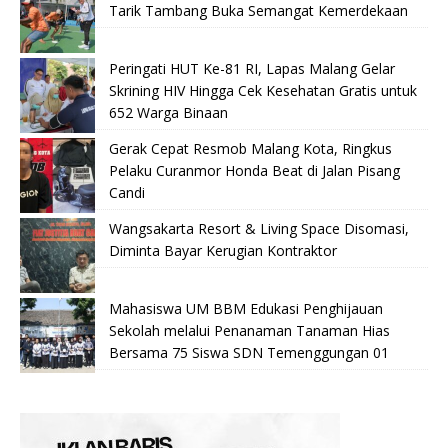
Tarik Tambang Buka Semangat Kemerdekaan
Peringati HUT Ke-81 RI, Lapas Malang Gelar
Skrining HIV Hingga Cek Kesehatan Gratis untuk
652 Warga Binaan
Gerak Cepat Resmob Malang Kota, Ringkus
Pelaku Curanmor Honda Beat di Jalan Pisang
Candi
Wangsakarta Resort & Living Space Disomasi,
Diminta Bayar Kerugian Kontraktor
Mahasiswa UM BBM Edukasi Penghijauan
Sekolah melalui Penanaman Tanaman Hias
Bersama 75 Siswa SDN Temenggungan 01