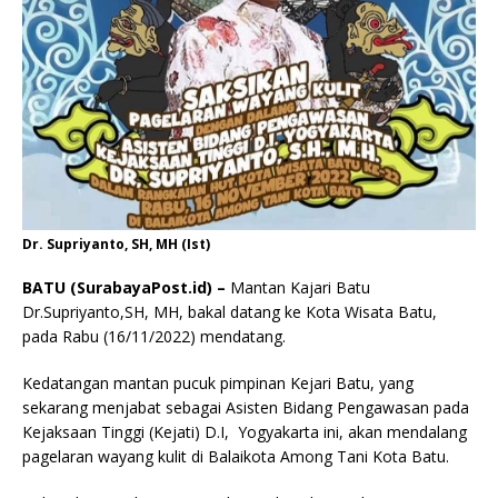
Dr. Supriyanto, SH, MH (Ist)
BATU (SurabayaPost.id) –
Mantan Kajari Batu
Dr.Supriyanto,SH, MH, bakal datang ke Kota Wisata Batu,
pada Rabu (16/11/2022) mendatang.
Kedatangan mantan pucuk pimpinan Kejari Batu, yang
sekarang menjabat sebagai Asisten Bidang Pengawasan pada
Kejaksaan Tinggi (Kejati) D.I, Yogyakarta ini, akan mendalang
pagelaran wayang kulit di Balaikota Among Tani Kota Batu.