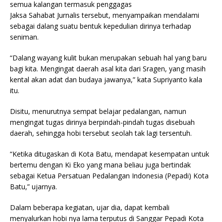
semua kalangan termasuk penggagas
Jaksa Sahabat Jurnalis tersebut, menyampaikan mendalami
sebagai dalang suatu bentuk kepedulian dirinya terhadap
seniman.
“Dalang wayang kulit bukan merupakan sebuah hal yang baru
bagi kita. Mengingat daerah asal kita dari Sragen, yang masih
kental akan adat dan budaya jawanya,” kata Supriyanto kala
itu.
Disitu, menurutnya sempat belajar pedalangan, namun
mengingat tugas dirinya berpindah-pindah tugas disebuah
daerah, sehingga hobi tersebut seolah tak lagi tersentuh.
“Ketika ditugaskan di Kota Batu, mendapat kesempatan untuk
bertemu dengan Ki Eko yang mana beliau juga bertindak
sebagai Ketua Persatuan Pedalangan Indonesia (Pepadi) Kota
Batu,” ujarnya.
Dalam beberapa kegiatan, ujar dia, dapat kembali
menyalurkan hobi nya lama terputus di Sanggar Pepadi Kota