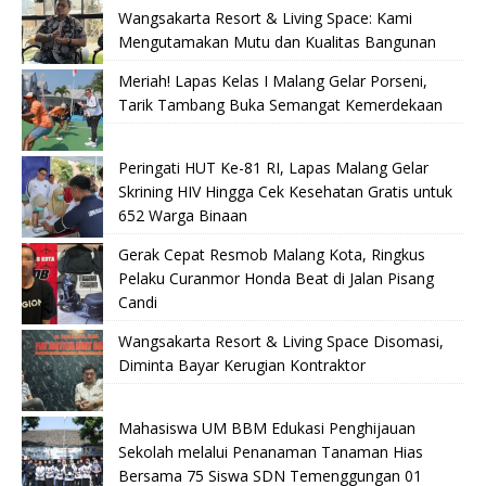
Wangsakarta Resort & Living Space: Kami
Mengutamakan Mutu dan Kualitas Bangunan
Meriah! Lapas Kelas I Malang Gelar Porseni,
Tarik Tambang Buka Semangat Kemerdekaan
Peringati HUT Ke-81 RI, Lapas Malang Gelar
Skrining HIV Hingga Cek Kesehatan Gratis untuk
652 Warga Binaan
Gerak Cepat Resmob Malang Kota, Ringkus
Pelaku Curanmor Honda Beat di Jalan Pisang
Candi
Wangsakarta Resort & Living Space Disomasi,
Diminta Bayar Kerugian Kontraktor
Mahasiswa UM BBM Edukasi Penghijauan
Sekolah melalui Penanaman Tanaman Hias
Bersama 75 Siswa SDN Temenggungan 01