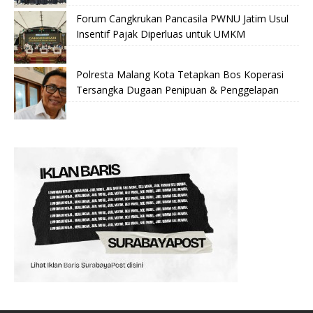
Forum Cangkrukan Pancasila PWNU Jatim Usul
Insentif Pajak Diperluas untuk UMKM
Polresta Malang Kota Tetapkan Bos Koperasi
Tersangka Dugaan Penipuan & Penggelapan