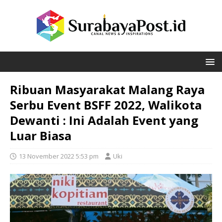
Ribuan Masyarakat Malang Raya
Serbu Event BSFF 2022, Walikota
Dewanti : Ini Adalah Event yang
Luar Biasa
13 November 2022 5:53 pm
Uki