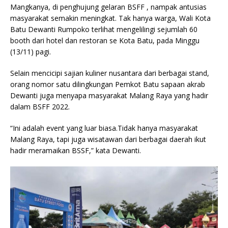
Mangkanya, di penghujung gelaran BSFF , nampak antusias
masyarakat semakin meningkat. Tak hanya warga, Wali Kota
Batu Dewanti Rumpoko terlihat mengelilingi sejumlah 60
booth dari hotel dan restoran se Kota Batu, pada Minggu
(13/11) pagi.
Selain mencicipi sajian kuliner nusantara dari berbagai stand,
orang nomor satu dilingkungan Pemkot Batu sapaan akrab
Dewanti juga menyapa masyarakat Malang Raya yang hadir
dalam BSFF 2022.
“Ini adalah event yang luar biasa.Tidak hanya masyarakat
Malang Raya, tapi juga wisatawan dari berbagai daerah ikut
hadir meramaikan BSSF,” kata Dewanti.