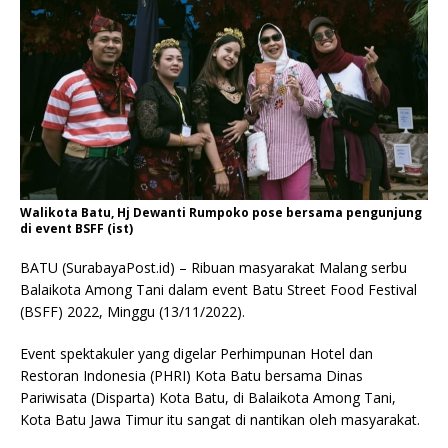
Walikota Batu, Hj Dewanti Rumpoko pose bersama pengunjung
di event BSFF (ist)
BATU (SurabayaPost.id) – Ribuan masyarakat Malang serbu
Balaikota Among Tani dalam event Batu Street Food Festival
(BSFF) 2022, Minggu (13/11/2022).
Event spektakuler yang digelar Perhimpunan Hotel dan
Restoran Indonesia (PHRI) Kota Batu bersama Dinas
Pariwisata (Disparta) Kota Batu, di Balaikota Among Tani,
Kota Batu Jawa Timur itu sangat di nantikan oleh masyarakat.