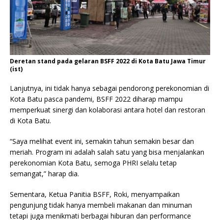
Deretan stand pada gelaran BSFF 2022 di Kota Batu Jawa Timur
(ist)
Lanjutnya, ini tidak hanya sebagai pendorong perekonomian di
Kota Batu pasca pandemi, BSFF 2022 diharap mampu
memperkuat sinergi dan kolaborasi antara hotel dan restoran
di Kota Batu.
“Saya melihat event ini, semakin tahun semakin besar dan
meriah. Program ini adalah salah satu yang bisa menjalankan
perekonomian Kota Batu, semoga PHRI selalu tetap
semangat,” harap dia.
Sementara, Ketua Panitia BSFF, Roki, menyampaikan
pengunjung tidak hanya membeli makanan dan minuman
tetapi juga menikmati berbagai hiburan dan performance