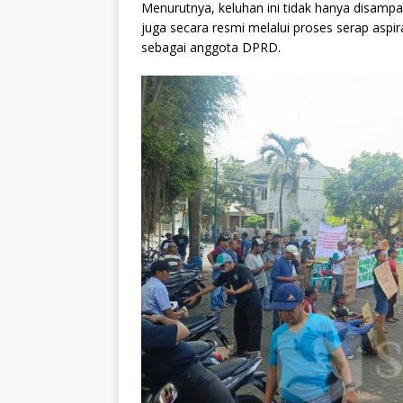
Menurutnya, keluhan ini tidak hanya disampai
juga secara resmi melalui proses serap aspir
sebagai anggota DPRD.