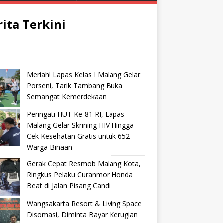
rita Terkini
Meriah! Lapas Kelas I Malang Gelar
Porseni, Tarik Tambang Buka
Semangat Kemerdekaan
Peringati HUT Ke-81 RI, Lapas
Malang Gelar Skrining HIV Hingga
Cek Kesehatan Gratis untuk 652
Warga Binaan
Gerak Cepat Resmob Malang Kota,
Ringkus Pelaku Curanmor Honda
Beat di Jalan Pisang Candi
Wangsakarta Resort & Living Space
Disomasi, Diminta Bayar Kerugian