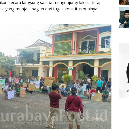
kan secara langsung saat ia mengunjungi lokasi, tetapi
asi yang menjadi bagian dari tugas konstitusionalnya