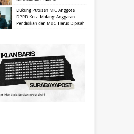
Dukung Putusan MK, Anggota
DPRD Kota Malang: Anggaran
Pendidikan dan MBG Harus Dipisah