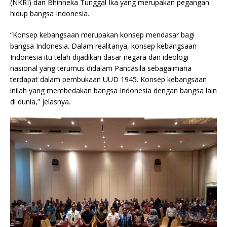
(NKRI) dan Bhinneka Tunggal Ika yang merupakan pegangan
hidup bangsa Indonesia.
“Konsep kebangsaan merupakan konsep mendasar bagi
bangsa Indonesia. Dalam realitanya, konsep kebangsaan
Indonesia itu telah dijadikan dasar negara dan ideologi
nasional yang terumus didalam Pancasila sebagaimana
terdapat dalam pembukaan UUD 1945. Konsep kebangsaan
inilah yang membedakan bangsa Indonesia dengan bangsa lain
di dunia,” jelasnya.