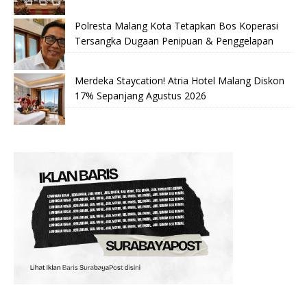
Polresta Malang Kota Tetapkan Bos Koperasi
Tersangka Dugaan Penipuan & Penggelapan
Merdeka Staycation! Atria Hotel Malang Diskon
17% Sepanjang Agustus 2026