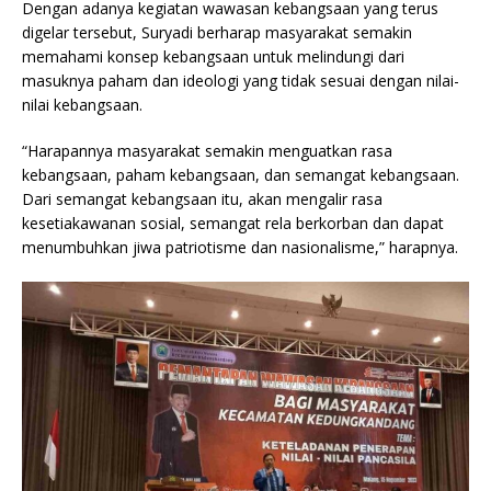
Dengan adanya kegiatan wawasan kebangsaan yang terus
digelar tersebut, Suryadi berharap masyarakat semakin
memahami konsep kebangsaan untuk melindungi dari
masuknya paham dan ideologi yang tidak sesuai dengan nilai-
nilai kebangsaan.
“Harapannya masyarakat semakin menguatkan rasa
kebangsaan, paham kebangsaan, dan semangat kebangsaan.
Dari semangat kebangsaan itu, akan mengalir rasa
kesetiakawanan sosial, semangat rela berkorban dan dapat
menumbuhkan jiwa patriotisme dan nasionalisme,” harapnya.