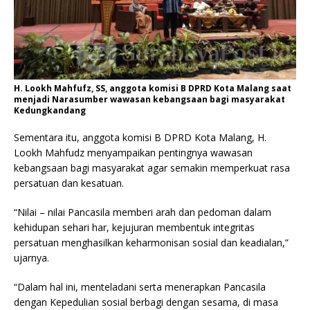
H. Lookh Mahfufz, SS, anggota komisi B DPRD Kota Malang saat
menjadi Narasumber wawasan kebangsaan bagi masyarakat
Kedungkandang
Sementara itu, anggota komisi B DPRD Kota Malang, H.
Lookh Mahfudz menyampaikan pentingnya wawasan
kebangsaan bagi masyarakat agar semakin memperkuat rasa
persatuan dan kesatuan.
“Nilai – nilai Pancasila memberi arah dan pedoman dalam
kehidupan sehari har, kejujuran membentuk integritas
persatuan menghasilkan keharmonisan sosial dan keadialan,”
ujarnya.
“Dalam hal ini, menteladani serta menerapkan Pancasila
dengan Kepedulian sosial berbagi dengan sesama, di masa