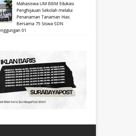
Mahasiswa UM BBM Edukasi
Penghijauan Sekolah melalui
Penanaman Tanaman Hias
Bersama 75 Siswa SDN
nggungan 01