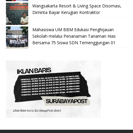
Wangsakarta Resort & Living Space Disomasi,
Diminta Bayar Kerugian Kontraktor
Mahasiswa UM BBM Edukasi Penghijauan
Sekolah melalui Penanaman Tanaman Hias
Bersama 75 Siswa SDN Temenggungan 01