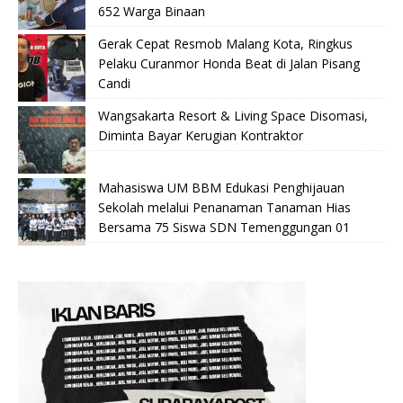
652 Warga Binaan
Gerak Cepat Resmob Malang Kota, Ringkus
Pelaku Curanmor Honda Beat di Jalan Pisang
Candi
Wangsakarta Resort & Living Space Disomasi,
Diminta Bayar Kerugian Kontraktor
Mahasiswa UM BBM Edukasi Penghijauan
Sekolah melalui Penanaman Tanaman Hias
Bersama 75 Siswa SDN Temenggungan 01