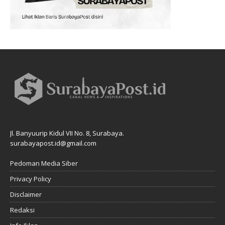
Jl. Banyuurip Kidul VII No. 8, Surabaya.
surabayapost.id@gmail.com
Pedoman Media Siber
Privacy Policy
Disclaimer
Redaksi