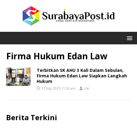
Firma Hukum Edan Law
Terbitkan SK AHU 3 Kali Dalam Sebulan,
Firma Hukum Edan Law Siapkan Langkah
Hukum
31 July 2025 11:53 am
Uki
Berita Terkini