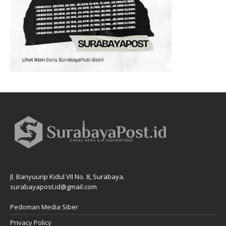
Jl. Banyuurip Kidul VII No. 8, Surabaya.
surabayapost.id@gmail.com
Pedoman Media Siber
Privacy Policy