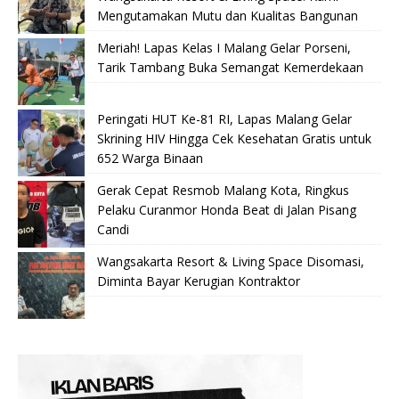
Mengutamakan Mutu dan Kualitas Bangunan
Meriah! Lapas Kelas I Malang Gelar Porseni,
Tarik Tambang Buka Semangat Kemerdekaan
Peringati HUT Ke-81 RI, Lapas Malang Gelar
Skrining HIV Hingga Cek Kesehatan Gratis untuk
652 Warga Binaan
Gerak Cepat Resmob Malang Kota, Ringkus
Pelaku Curanmor Honda Beat di Jalan Pisang
Candi
Wangsakarta Resort & Living Space Disomasi,
Diminta Bayar Kerugian Kontraktor