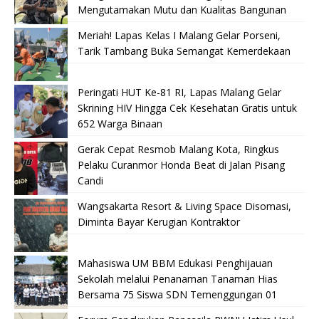
Mengutamakan Mutu dan Kualitas Bangunan
Meriah! Lapas Kelas I Malang Gelar Porseni,
Tarik Tambang Buka Semangat Kemerdekaan
Peringati HUT Ke-81 RI, Lapas Malang Gelar
Skrining HIV Hingga Cek Kesehatan Gratis untuk
652 Warga Binaan
Gerak Cepat Resmob Malang Kota, Ringkus
Pelaku Curanmor Honda Beat di Jalan Pisang
Candi
Wangsakarta Resort & Living Space Disomasi,
Diminta Bayar Kerugian Kontraktor
Mahasiswa UM BBM Edukasi Penghijauan
Sekolah melalui Penanaman Tanaman Hias
Bersama 75 Siswa SDN Temenggungan 01