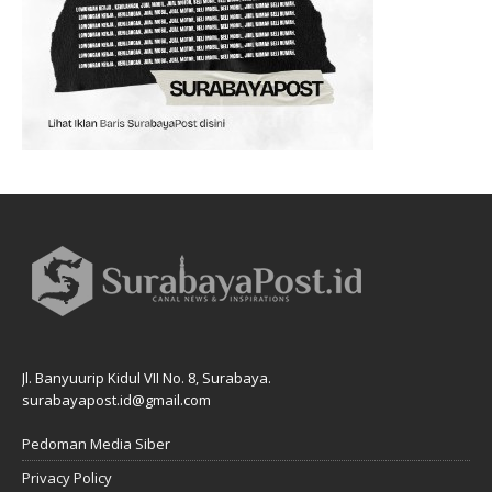
Jl. Banyuurip Kidul VII No. 8, Surabaya.
surabayapost.id@gmail.com
Pedoman Media Siber
Privacy Policy