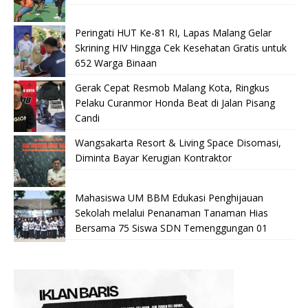
Peringati HUT Ke-81 RI, Lapas Malang Gelar
Skrining HIV Hingga Cek Kesehatan Gratis untuk
652 Warga Binaan
Gerak Cepat Resmob Malang Kota, Ringkus
Pelaku Curanmor Honda Beat di Jalan Pisang
Candi
Wangsakarta Resort & Living Space Disomasi,
Diminta Bayar Kerugian Kontraktor
Mahasiswa UM BBM Edukasi Penghijauan
Sekolah melalui Penanaman Tanaman Hias
Bersama 75 Siswa SDN Temenggungan 01