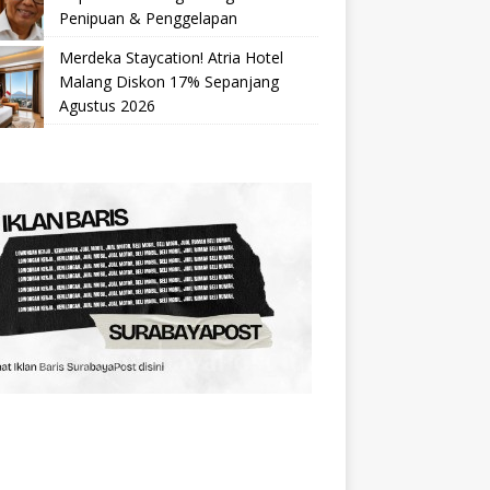
Penipuan & Penggelapan
Merdeka Staycation! Atria Hotel
Malang Diskon 17% Sepanjang
Agustus 2026