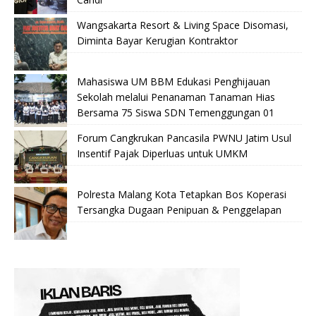
Wangsakarta Resort & Living Space Disomasi,
Diminta Bayar Kerugian Kontraktor
Mahasiswa UM BBM Edukasi Penghijauan
Sekolah melalui Penanaman Tanaman Hias
Bersama 75 Siswa SDN Temenggungan 01
Forum Cangkrukan Pancasila PWNU Jatim Usul
Insentif Pajak Diperluas untuk UMKM
Polresta Malang Kota Tetapkan Bos Koperasi
Tersangka Dugaan Penipuan & Penggelapan