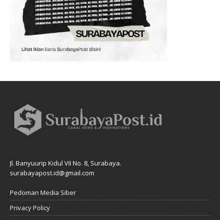
Jl. Banyuurip Kidul VII No. 8, Surabaya.
surabayapost.id@gmail.com
Pedoman Media Siber
Privacy Policy