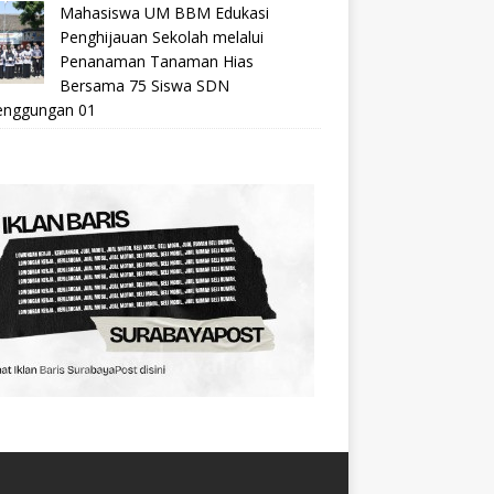
Mahasiswa UM BBM Edukasi
Penghijauan Sekolah melalui
Penanaman Tanaman Hias
Bersama 75 Siswa SDN
nggungan 01