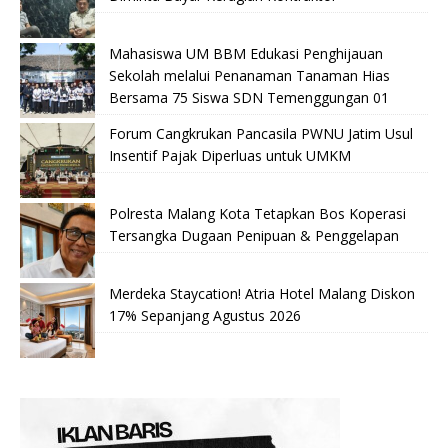
Mahasiswa UM BBM Edukasi Penghijauan
Sekolah melalui Penanaman Tanaman Hias
Bersama 75 Siswa SDN Temenggungan 01
Forum Cangkrukan Pancasila PWNU Jatim Usul
Insentif Pajak Diperluas untuk UMKM
Polresta Malang Kota Tetapkan Bos Koperasi
Tersangka Dugaan Penipuan & Penggelapan
Merdeka Staycation! Atria Hotel Malang Diskon
17% Sepanjang Agustus 2026