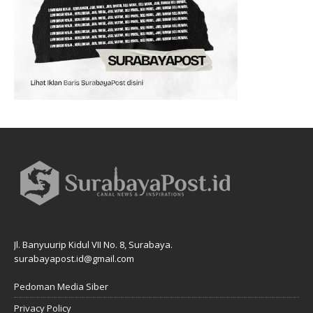
Jl. Banyuurip Kidul VII No. 8, Surabaya.
surabayapost.id@gmail.com
Pedoman Media Siber
Privacy Policy