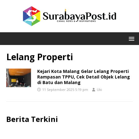
Lelang Properti
Kejari Kota Malang Gelar Lelang Properti
Rampasan TPPU, Cek Detail Objek Lelang
di Batu dan Malang
11 September 2025 5:19 pm
Uki
Berita Terkini