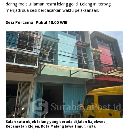
daring melalui laman resmi lelang.go.id. Lelang ini terbagi
menjadi dua sesi berdasarkan waktu pelaksanaan.
Sesi Pertama: Pukul 10.00 WIB
Salah satu objek lelang yang berada di Jalan Rajekwesi,
Kecamatan Klojen, Kota Malang Jawa Timur. (ist).