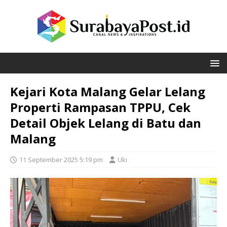
Kejari Kota Malang Gelar Lelang
Properti Rampasan TPPU, Cek
Detail Objek Lelang di Batu dan
Malang
11 September 2025 5:19 pm
Uki