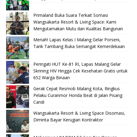
Primaland Buka Suara Terkait Somasi
Wangsakarta Resort & Living Space: Kami
Mengutamakan Mutu dan Kualitas Bangunan
Meriah! Lapas Kelas I Malang Gelar Porseni,
Tarik Tambang Buka Semangat Kemerdekaan
Peringati HUT Ke-81 RI, Lapas Malang Gelar
Skrining HIV Hingga Cek Kesehatan Gratis untuk
652 Warga Binaan
Gerak Cepat Resmob Malang Kota, Ringkus
Pelaku Curanmor Honda Beat di Jalan Pisang
Candi
Wangsakarta Resort & Living Space Disomasi,
Diminta Bayar Kerugian Kontraktor