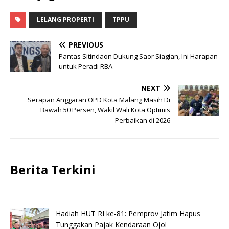
LELANG PROPERTI
TPPU
PREVIOUS
Pantas Sitindaon Dukung Saor Siagian, Ini Harapan
untuk Peradi RBA
NEXT
Serapan Anggaran OPD Kota Malang Masih Di
Bawah 50 Persen, Wakil Wali Kota Optimis
Perbaikan di 2026
Berita Terkini
Hadiah HUT RI ke-81: Pemprov Jatim Hapus
Tunggakan Pajak Kendaraan Ojol