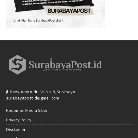
Jl. Banyuurip Kidul VII No. 8, Surabaya.
surabayapost.id@gmail.com
Pedoman Media Siber
Privacy Policy
Disclaimer