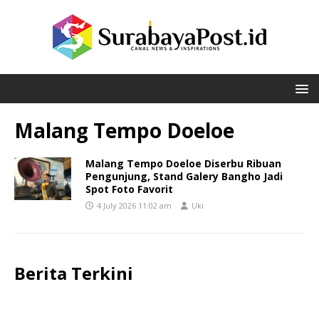
Malang Tempo Doeloe
Malang Tempo Doeloe Diserbu Ribuan
Pengunjung, Stand Galery Bangho Jadi
Spot Foto Favorit
4 July 2026 11:02 am
Uki
Berita Terkini