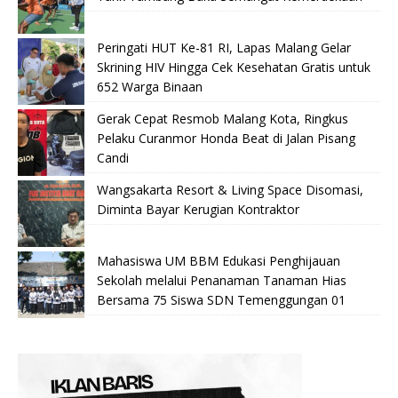
Peringati HUT Ke-81 RI, Lapas Malang Gelar
Skrining HIV Hingga Cek Kesehatan Gratis untuk
652 Warga Binaan
Gerak Cepat Resmob Malang Kota, Ringkus
Pelaku Curanmor Honda Beat di Jalan Pisang
Candi
Wangsakarta Resort & Living Space Disomasi,
Diminta Bayar Kerugian Kontraktor
Mahasiswa UM BBM Edukasi Penghijauan
Sekolah melalui Penanaman Tanaman Hias
Bersama 75 Siswa SDN Temenggungan 01