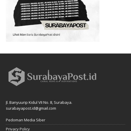
Jl. Banyuurip Kidul VII No. 8, Surabaya.
surabayapost.id@gmail.com
Pedoman Media Siber
Privacy Policy