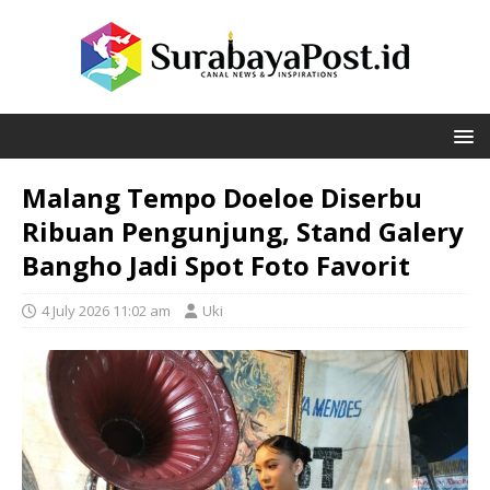
Malang Tempo Doeloe Diserbu
Ribuan Pengunjung, Stand Galery
Bangho Jadi Spot Foto Favorit
4 July 2026 11:02 am
Uki