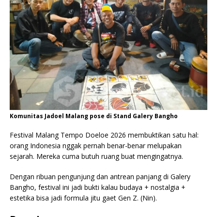
Komunitas Jadoel Malang pose di Stand Galery Bangho
Festival Malang Tempo Doeloe 2026 membuktikan satu hal:
orang Indonesia nggak pernah benar-benar melupakan
sejarah. Mereka cuma butuh ruang buat mengingatnya.
Dengan ribuan pengunjung dan antrean panjang di Galery
Bangho, festival ini jadi bukti kalau budaya + nostalgia +
estetika bisa jadi formula jitu gaet Gen Z. (Nin).