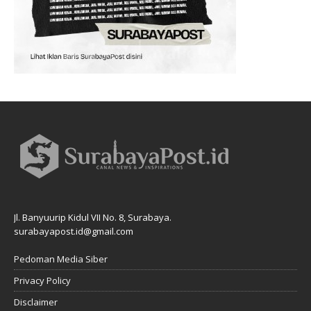
Jl. Banyuurip Kidul VII No. 8, Surabaya.
surabayapost.id@gmail.com
Pedoman Media Siber
Privacy Policy
Disclaimer