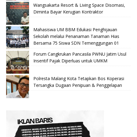
Wangsakarta Resort & Living Space Disomasi,
Diminta Bayar Kerugian Kontraktor
Mahasiswa UM BBM Edukasi Penghijauan
Sekolah melalui Penanaman Tanaman Hias
Bersama 75 Siswa SDN Temenggungan 01
Forum Cangkrukan Pancasila PWNU Jatim Usul
Insentif Pajak Diperluas untuk UMKM
Polresta Malang Kota Tetapkan Bos Koperasi
Tersangka Dugaan Penipuan & Penggelapan