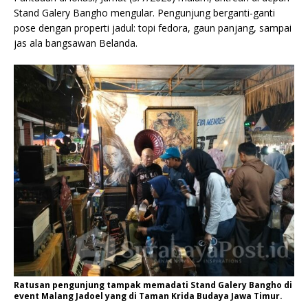
Stand Galery Bangho mengular. Pengunjung berganti-ganti
pose dengan properti jadul: topi fedora, gaun panjang, sampai
jas ala bangsawan Belanda.
Ratusan pengunjung tampak memadati Stand Galery Bangho di
event Malang Jadoel yang di Taman Krida Budaya Jawa Timur.