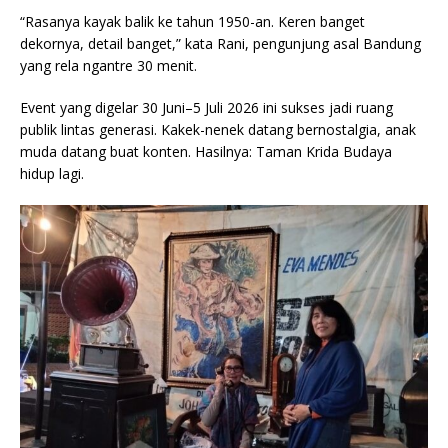
“Rasanya kayak balik ke tahun 1950-an. Keren banget
dekornya, detail banget,” kata Rani, pengunjung asal Bandung
yang rela ngantre 30 menit.
Event yang digelar 30 Juni–5 Juli 2026 ini sukses jadi ruang
publik lintas generasi. Kakek-nenek datang bernostalgia, anak
muda datang buat konten. Hasilnya: Taman Krida Budaya
hidup lagi.